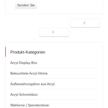
Produkt-Kategorien
Acryl-Display-Box
Beleuchtete Acryl-Vitrine
Aufbewahrungsbox aus Acryl
Acryl-Schminkbox
Wahlurne | Spendendose