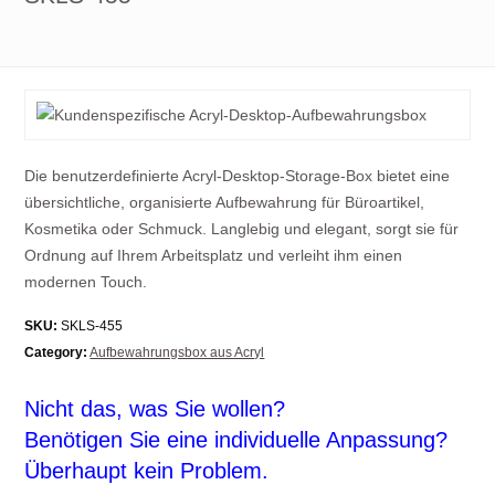
Die benutzerdefinierte Acryl-Desktop-Storage-Box bietet eine
übersichtliche, organisierte Aufbewahrung für Büroartikel,
Kosmetika oder Schmuck. Langlebig und elegant, sorgt sie für
Ordnung auf Ihrem Arbeitsplatz und verleiht ihm einen
modernen Touch.
SKU:
SKLS-455
Category:
Aufbewahrungsbox aus Acryl
Nicht das, was Sie wollen?
Benötigen Sie eine individuelle Anpassung?
Überhaupt kein Problem.