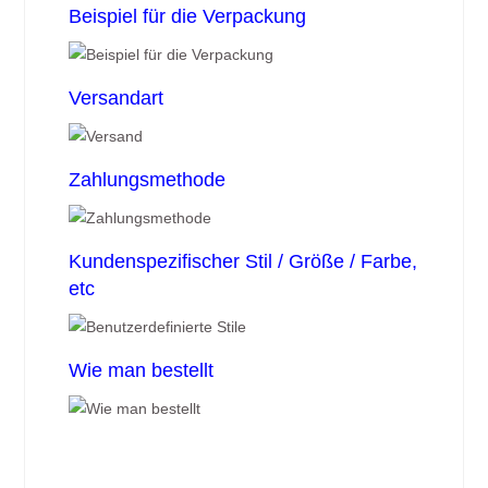
Beispiel für die Verpackung
Versandart
Zahlungsmethode
Kundenspezifischer Stil / Größe / Farbe,
etc
Wie man bestellt