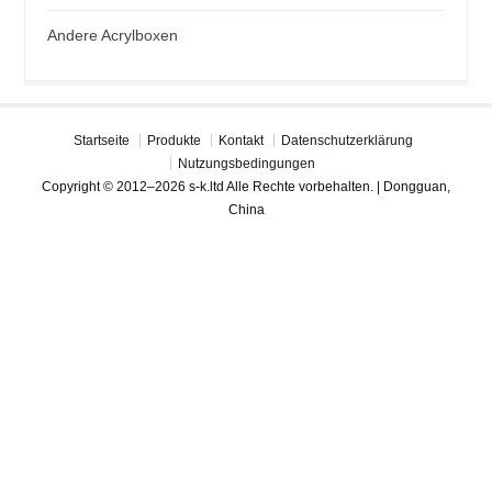
Andere Acrylboxen
Startseite
Produkte
Kontakt
Datenschutzerklärung
Nutzungsbedingungen
Copyright © 2012–2026 s-k.ltd Alle Rechte vorbehalten. | Dongguan,
China