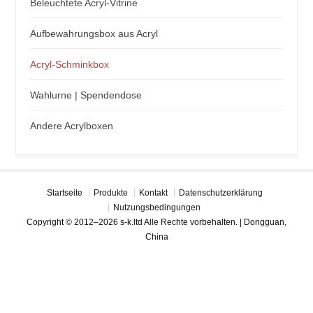
Beleuchtete Acryl-Vitrine
Aufbewahrungsbox aus Acryl
Acryl-Schminkbox
Wahlurne | Spendendose
Andere Acrylboxen
Startseite
Produkte
Kontakt
Datenschutzerklärung
Nutzungsbedingungen
Copyright © 2012–2026 s-k.ltd Alle Rechte vorbehalten. | Dongguan,
China