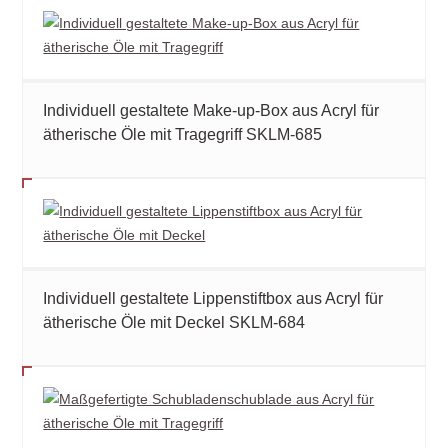
Individuell gestaltete Make-up-Box aus Acryl für
ätherische Öle mit Tragegriff SKLM-685
Individuell gestaltete Lippenstiftbox aus Acryl für
ätherische Öle mit Deckel SKLM-684