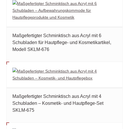
Maßgefertigter Schminktisch aus Acryl mit 6
Schubladen für Hautpflege- und Kosmetikartikel,
Modell SKLM-676
Maßgefertigter Schminktisch aus Acryl mit 4
Schubladen – Kosmetik- und Hautpflege-Set
SKLM-675