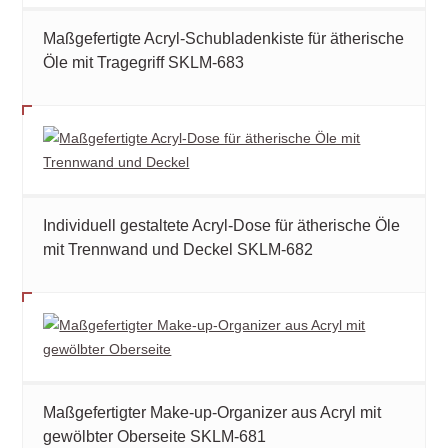
Maßgefertigte Acryl-Schubladenkiste für ätherische
Öle mit Tragegriff SKLM-683
Individuell gestaltete Acryl-Dose für ätherische Öle
mit Trennwand und Deckel SKLM-682
Maßgefertigter Make-up-Organizer aus Acryl mit
gewölbter Oberseite SKLM-681