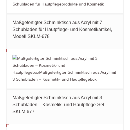
Maßgefertigter Schminktisch aus Acryl mit 7
Schubladen für Hautpflege- und Kosmetikartikel,
Modell SKLM-678
Maßgefertigter Schminktisch aus Acryl mit 3
Schubladen – Kosmetik- und Hautpflege-Set
SKLM-677