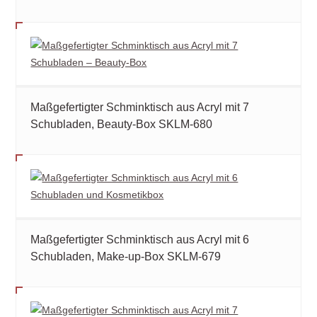
Maßgefertigter Schminktisch aus Acryl mit 7
Schubladen, Beauty-Box SKLM-680
Maßgefertigter Schminktisch aus Acryl mit 6
Schubladen, Make-up-Box SKLM-679