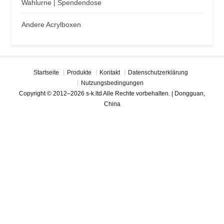
Wahlurne | Spendendose
Andere Acrylboxen
Startseite
Produkte
Kontakt
Datenschutzerklärung
Nutzungsbedingungen
Copyright © 2012–2026 s-k.ltd Alle Rechte vorbehalten. | Dongguan,
China