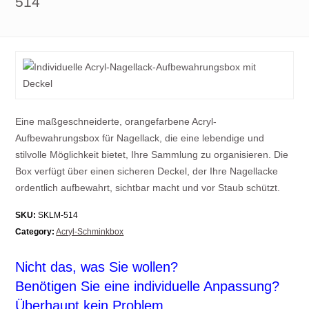
514
Eine maßgeschneiderte, orangefarbene Acryl-
Aufbewahrungsbox für Nagellack, die eine lebendige und
stilvolle Möglichkeit bietet, Ihre Sammlung zu organisieren. Die
Box verfügt über einen sicheren Deckel, der Ihre Nagellacke
ordentlich aufbewahrt, sichtbar macht und vor Staub schützt.
SKU:
SKLM-514
Category:
Acryl-Schminkbox
Nicht das, was Sie wollen?
Benötigen Sie eine individuelle Anpassung?
Überhaupt kein Problem.