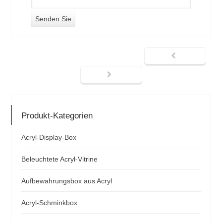
Produkt-Kategorien
Acryl-Display-Box
Beleuchtete Acryl-Vitrine
Aufbewahrungsbox aus Acryl
Acryl-Schminkbox