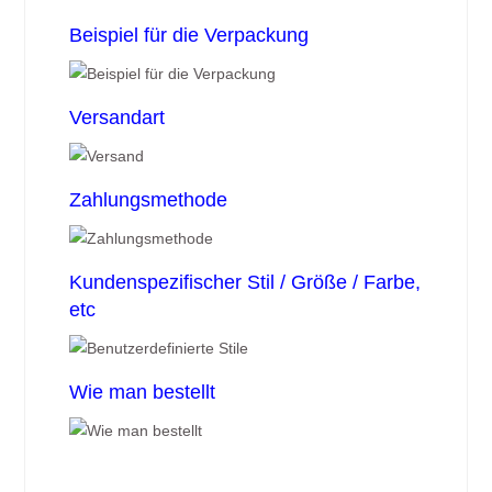
Beispiel für die Verpackung
Versandart
Zahlungsmethode
Kundenspezifischer Stil / Größe / Farbe,
etc
Wie man bestellt