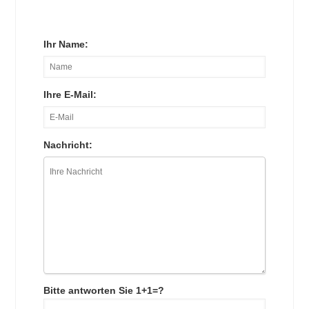
Ihr Name:
Ihre E-Mail:
Nachricht:
Bitte antworten Sie 1+1=?