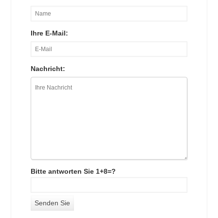
Ihre E-Mail:
Nachricht:
Bitte antworten Sie 1+8=?