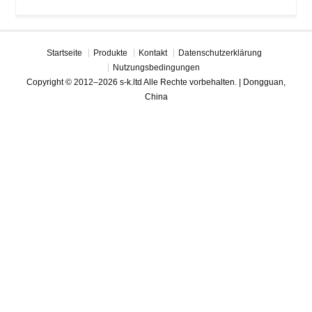
Startseite
Produkte
Kontakt
Datenschutzerklärung
Nutzungsbedingungen
Copyright © 2012–2026 s-k.ltd Alle Rechte vorbehalten. | Dongguan,
China