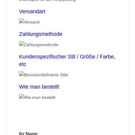
Versandart
Zahlungsmethode
Kundenspezifischer Stil / Größe / Farbe,
etc
Wie man bestellt
Ihr Name: