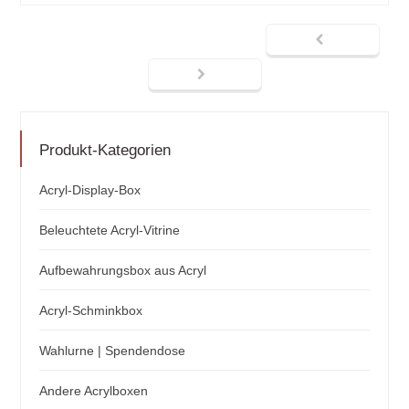
Produkt-Kategorien
Acryl-Display-Box
Beleuchtete Acryl-Vitrine
Aufbewahrungsbox aus Acryl
Acryl-Schminkbox
Wahlurne | Spendendose
Andere Acrylboxen