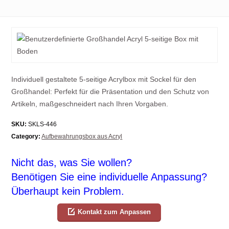
Individuell gestaltete 5-seitige Acrylbox mit Sockel für den
Großhandel: Perfekt für die Präsentation und den Schutz von
Artikeln, maßgeschneidert nach Ihren Vorgaben.
SKU:
SKLS-446
Category:
Aufbewahrungsbox aus Acryl
Nicht das, was Sie wollen?
Benötigen Sie eine individuelle Anpassung?
Überhaupt kein Problem.
Kontakt zum Anpassen