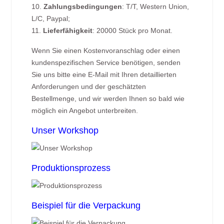
10.
Zahlungsbedingungen
: T/T, Western Union,
L/C, Paypal;
11.
Lieferfähigkeit
: 20000 Stück pro Monat.
Wenn Sie einen Kostenvoranschlag oder einen
kundenspezifischen Service benötigen, senden
Sie uns bitte eine E-Mail mit Ihren detaillierten
Anforderungen und der geschätzten
Bestellmenge, und wir werden Ihnen so bald wie
möglich ein Angebot unterbreiten.
Unser Workshop
Produktionsprozess
Beispiel für die Verpackung