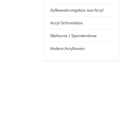
Aufbewahrungsbox aus Acryl
Acryl-Schminkbox
Wahlurne | Spendendose
Andere Acrylboxen