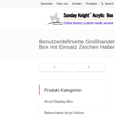
Startseite
Über uns
Kontakt
Produkte
Benutzerdefinierte Großhandel
Box mit Einsatz Zeichen Halte
Produkt-Kategorien
Acryl-Display-Box
Beleuchtete Acryl-Vitrine