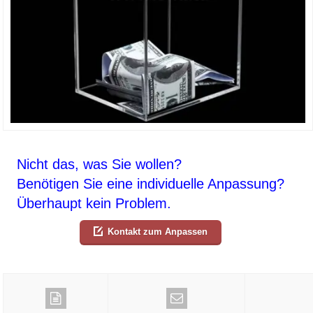
Nicht das, was Sie wollen?
Benötigen Sie eine individuelle Anpassung?
Überhaupt kein Problem.
Kontakt zum Anpassen