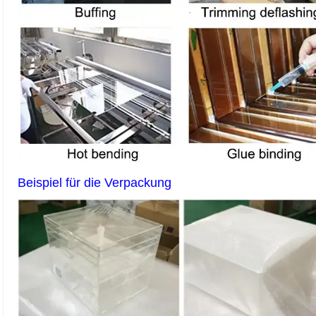
Beispiel für die Verpackung