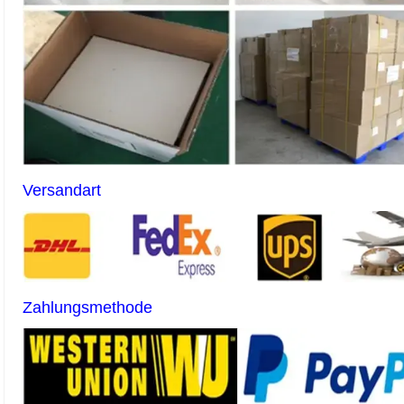
Versandart
Zahlungsmethode