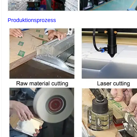
Produktionsprozess