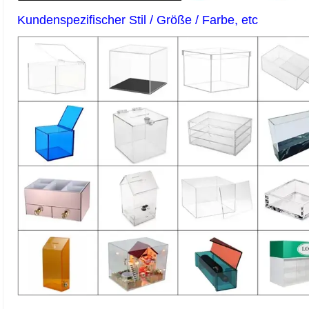
Kundenspezifischer Stil / Größe / Farbe, etc