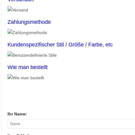
Zahlungsmethode
Kundenspezifischer Stil / Größe / Farbe, etc
Wie man bestellt
Ihr Name: