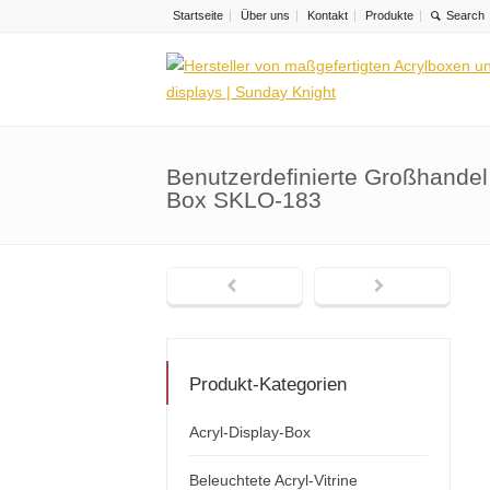
Startseite
Über uns
Kontakt
Produkte
Benutzerdefinierte Großhandel
Box SKLO-183
Produkt-Kategorien
Acryl-Display-Box
Beleuchtete Acryl-Vitrine