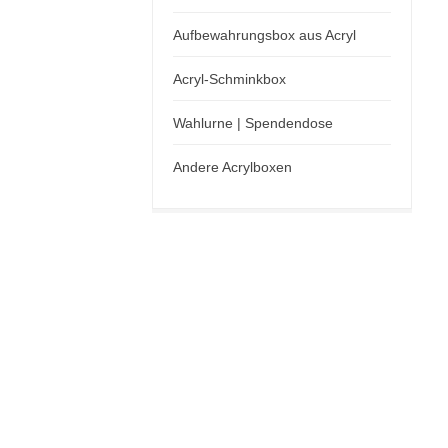
Aufbewahrungsbox aus Acryl
Acryl-Schminkbox
Wahlurne | Spendendose
Andere Acrylboxen