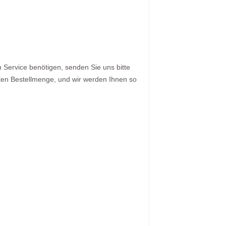
Service benötigen, senden Sie uns bitte
zten Bestellmenge, und wir werden Ihnen so