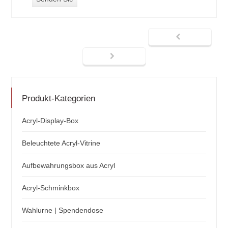
Produkt-Kategorien
Acryl-Display-Box
Beleuchtete Acryl-Vitrine
Aufbewahrungsbox aus Acryl
Acryl-Schminkbox
Wahlurne | Spendendose