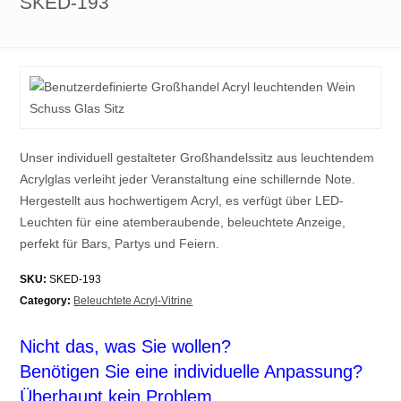
SKED-193
Unser individuell gestalteter Großhandelssitz aus leuchtendem
Acrylglas verleiht jeder Veranstaltung eine schillernde Note.
Hergestellt aus hochwertigem Acryl, es verfügt über LED-
Leuchten für eine atemberaubende, beleuchtete Anzeige,
perfekt für Bars, Partys und Feiern.
SKU:
SKED-193
Category:
Beleuchtete Acryl-Vitrine
Nicht das, was Sie wollen?
Benötigen Sie eine individuelle Anpassung?
Überhaupt kein Problem.