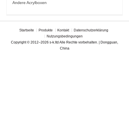
Andere Acrylboxen
Startseite
Produkte
Kontakt
Datenschutzerklärung
Nutzungsbedingungen
Copyright © 2012–2026 s-k.ltd Alle Rechte vorbehalten. | Dongguan,
China