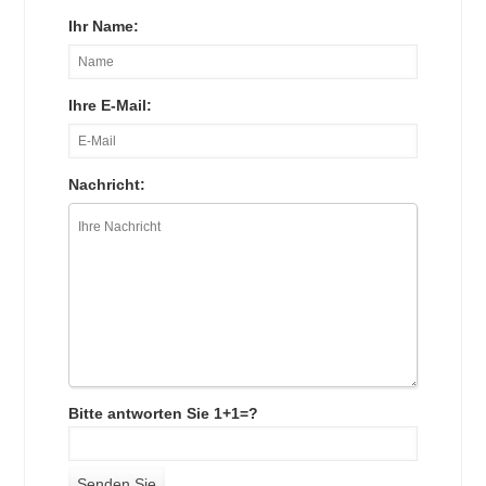
Ihr Name:
Ihre E-Mail:
Nachricht:
Bitte antworten Sie 1+1=?