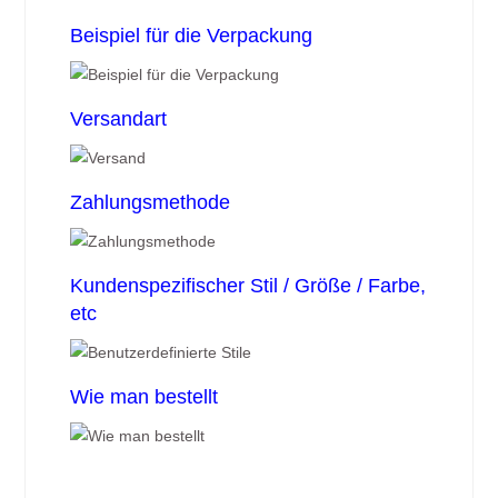
Beispiel für die Verpackung
Versandart
Zahlungsmethode
Kundenspezifischer Stil / Größe / Farbe,
etc
Wie man bestellt