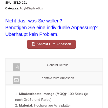
SKU:
SKLD-161
Category:
Acryl-Display-Box
Nicht das, was Sie wollen?
Benötigen Sie eine individuelle Anpassung?
Überhaupt kein Problem.
Kontakt zum Anpassen
General Details
Kontakt zum Anpassen
1.
Mindestbestellmenge (MOQ)
: 100 Stück (je
nach Größe und Farbe);
2.
Material
: Hochwertige Acrylplatten;