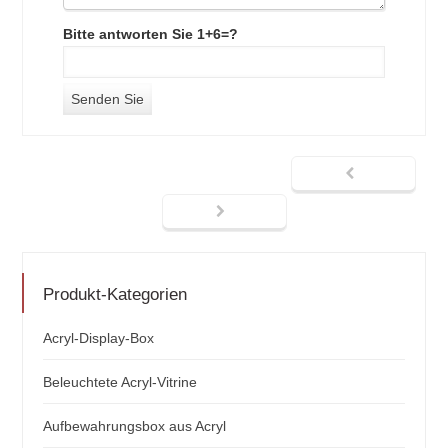
Bitte antworten Sie 1+6=?
Produkt-Kategorien
Acryl-Display-Box
Beleuchtete Acryl-Vitrine
Aufbewahrungsbox aus Acryl