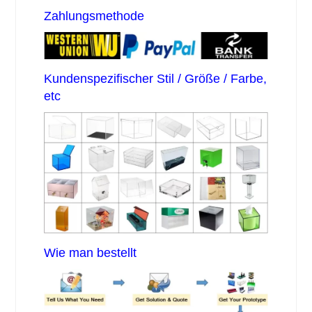
Zahlungsmethode
Kundenspezifischer Stil / Größe / Farbe,
etc
Wie man bestellt