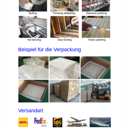
Beispiel für die Verpackung
Versandart