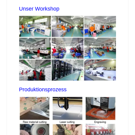
Unser Workshop
Produktionsprozess