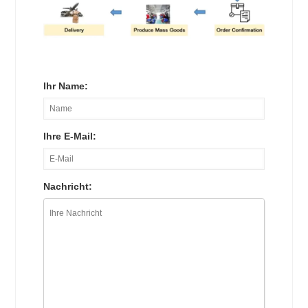
Ihr Name:
Ihre E-Mail:
Nachricht: