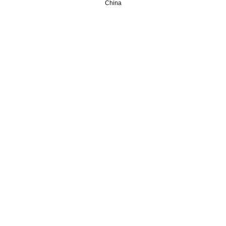
China