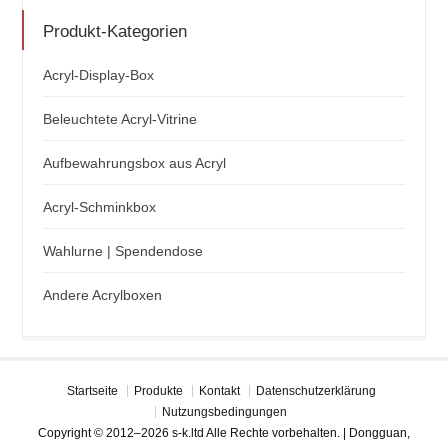
Produkt-Kategorien
Acryl-Display-Box
Beleuchtete Acryl-Vitrine
Aufbewahrungsbox aus Acryl
Acryl-Schminkbox
Wahlurne | Spendendose
Andere Acrylboxen
Startseite
Produkte
Kontakt
Datenschutzerklärung
Nutzungsbedingungen
Copyright © 2012–2026 s-k.ltd Alle Rechte vorbehalten. | Dongguan,