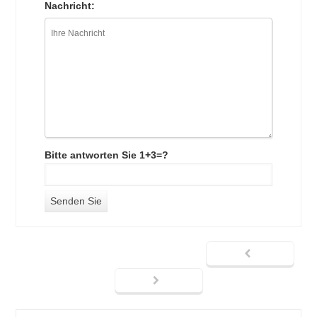
Nachricht:
Bitte antworten Sie 1+3=?