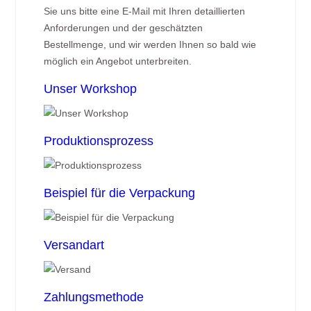
Sie uns bitte eine E-Mail mit Ihren detaillierten
Anforderungen und der geschätzten
Bestellmenge, und wir werden Ihnen so bald wie
möglich ein Angebot unterbreiten.
Unser Workshop
Produktionsprozess
Beispiel für die Verpackung
Versandart
Zahlungsmethode