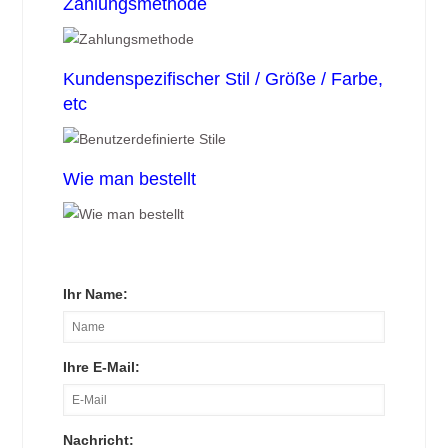
Zahlungsmethode
Kundenspezifischer Stil / Größe / Farbe,
etc
Wie man bestellt
Ihr Name:
Ihre E-Mail:
Nachricht: