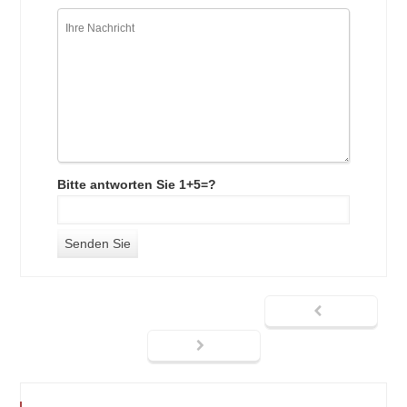
Bitte antworten Sie 1+5=?