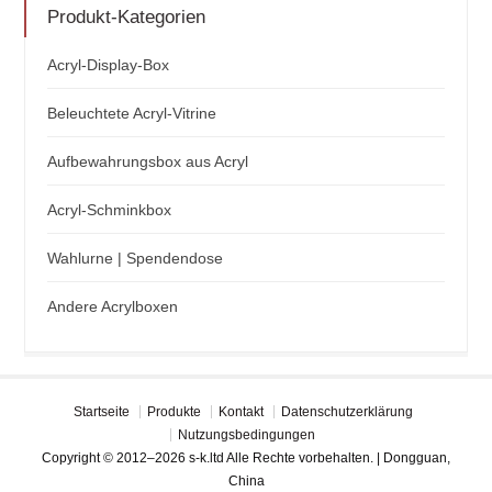
Produkt-Kategorien
Acryl-Display-Box
Beleuchtete Acryl-Vitrine
Aufbewahrungsbox aus Acryl
Acryl-Schminkbox
Wahlurne | Spendendose
Andere Acrylboxen
Startseite
Produkte
Kontakt
Datenschutzerklärung
Nutzungsbedingungen
Copyright © 2012–2026 s-k.ltd Alle Rechte vorbehalten. | Dongguan,
China