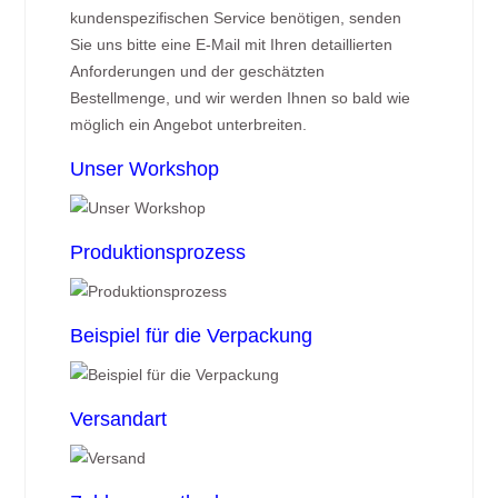
kundenspezifischen Service benötigen, senden
Sie uns bitte eine E-Mail mit Ihren detaillierten
Anforderungen und der geschätzten
Bestellmenge, und wir werden Ihnen so bald wie
möglich ein Angebot unterbreiten.
Unser Workshop
Produktionsprozess
Beispiel für die Verpackung
Versandart