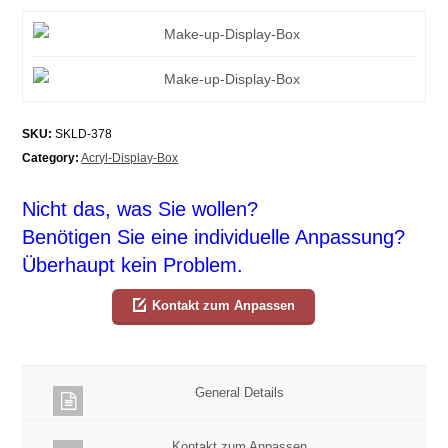
SKU:
SKLD-378
Category:
Acryl-Display-Box
Nicht das, was Sie wollen?
Benötigen Sie eine individuelle Anpassung?
Überhaupt kein Problem.
Kontakt zum Anpassen
General Details
Kontakt zum Anpassen