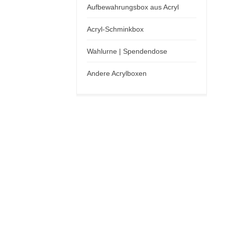
Aufbewahrungsbox aus Acryl
Acryl-Schminkbox
Wahlurne | Spendendose
Andere Acrylboxen