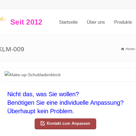
Seit 2012
Startseite
Über uns
Produkte
SKLM-009
Home
Nicht das, was Sie wollen?
Benötigen Sie eine individuelle Anpassung?
Überhaupt kein Problem.
Kontakt zum Anpassen