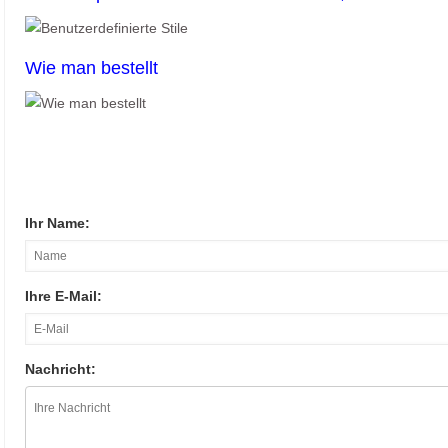
Wie man bestellt
Ihr Name:
Ihre E-Mail:
Nachricht: