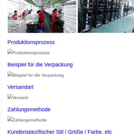
Produktionsprozess
Beispiel für die Verpackung
Versandart
Zahlungsmethode
Kundenspezifischer Stil / Größe / Farbe, etc