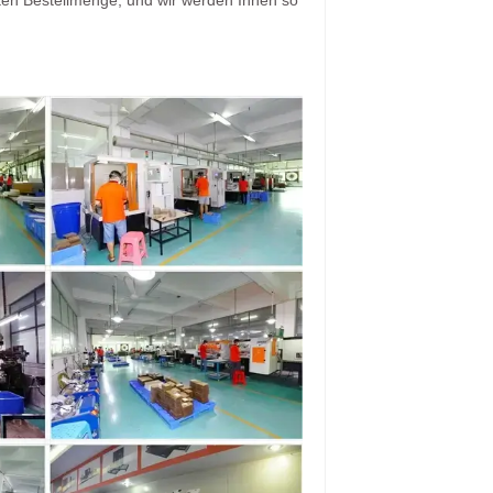
zten Bestellmenge, und wir werden Ihnen so