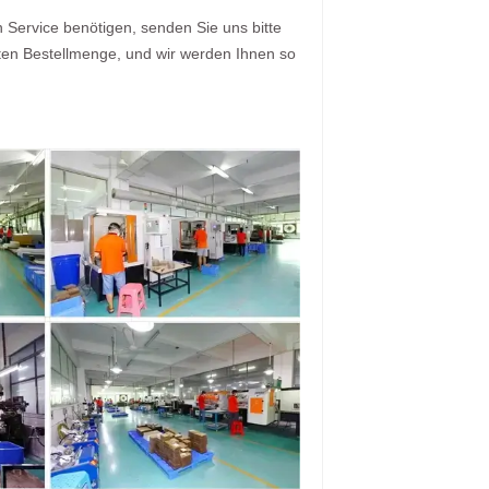
Service benötigen, senden Sie uns bitte
zten Bestellmenge, und wir werden Ihnen so