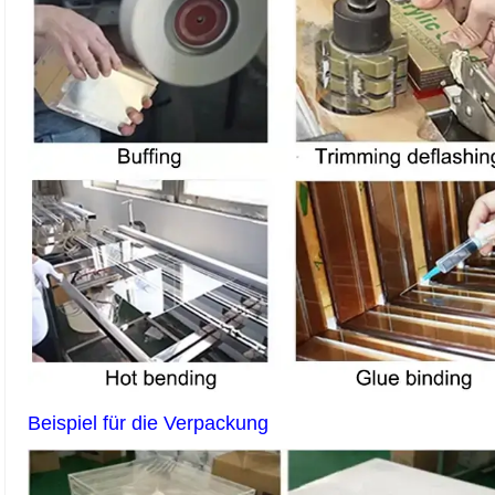
Beispiel für die Verpackung