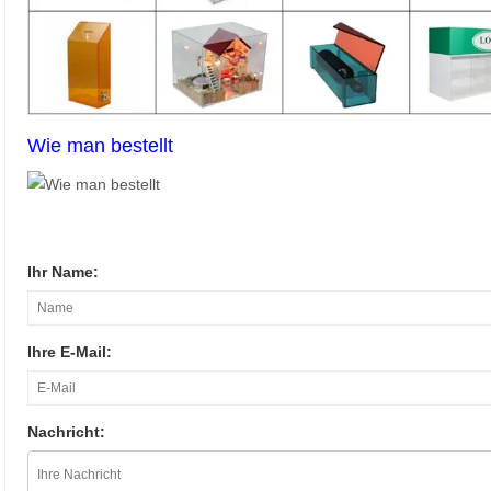
Wie man bestellt
Ihr Name:
Ihre E-Mail:
Nachricht: