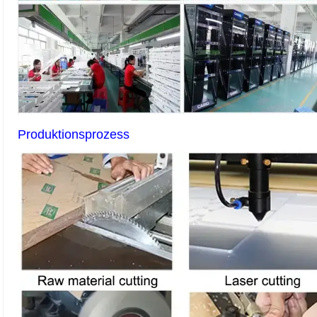
Produktionsprozess