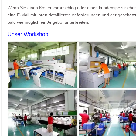
Wenn Sie einen Kostenvoranschlag oder einen kundenspezifischen 
eine E-Mail mit Ihren detaillierten Anforderungen und der geschät
bald wie möglich ein Angebot unterbreiten.
Unser Workshop