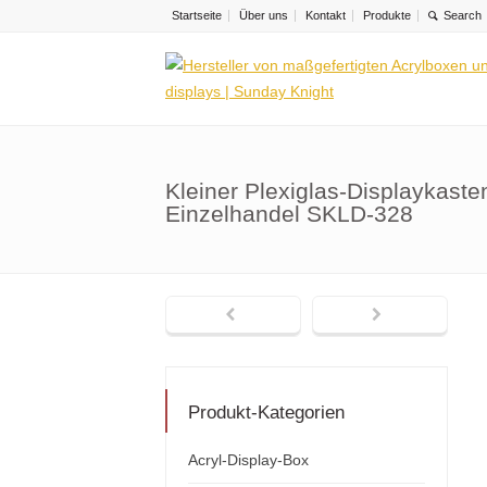
Startseite
Über uns
Kontakt
Produkte
Kleiner Plexiglas-Displaykaste
Einzelhandel SKLD-328
Produkt-Kategorien
Acryl-Display-Box