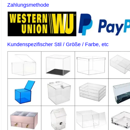
Zahlungsmethode
Kundenspezifischer Stil / Größe / Farbe, etc