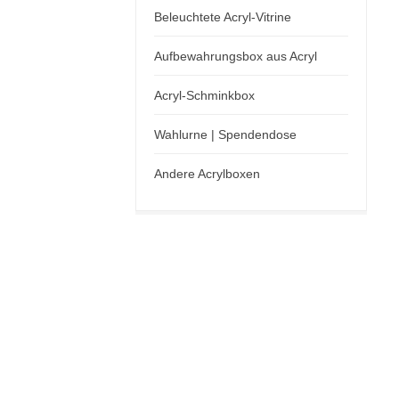
Beleuchtete Acryl-Vitrine
Aufbewahrungsbox aus Acryl
Acryl-Schminkbox
Wahlurne | Spendendose
Andere Acrylboxen