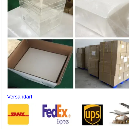
Versandart