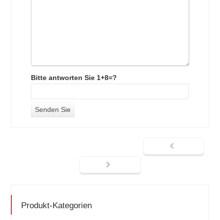
Bitte antworten Sie 1+8=?
Produkt-Kategorien