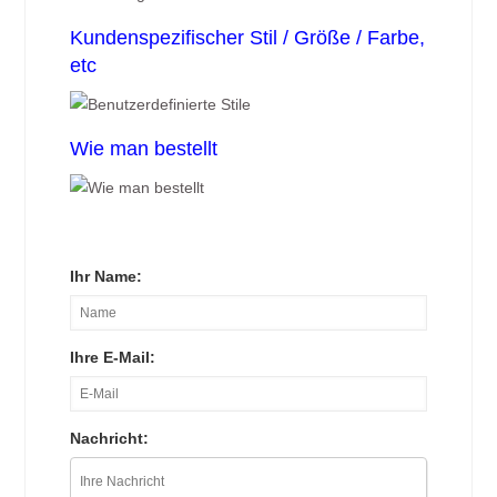
Kundenspezifischer Stil / Größe / Farbe,
etc
Wie man bestellt
Ihr Name:
Ihre E-Mail:
Nachricht: