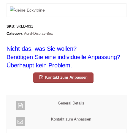
SKU:
SKLD-031
Category:
Acryl-Display-Box
Nicht das, was Sie wollen?
Benötigen Sie eine individuelle Anpassung?
Überhaupt kein Problem.
Kontakt zum Anpassen
General Details
Kontakt zum Anpassen