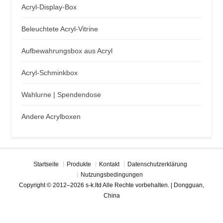
Acryl-Display-Box
Beleuchtete Acryl-Vitrine
Aufbewahrungsbox aus Acryl
Acryl-Schminkbox
Wahlurne | Spendendose
Andere Acrylboxen
Startseite
Produkte
Kontakt
Datenschutzerklärung
Nutzungsbedingungen
Copyright © 2012–2026 s-k.ltd Alle Rechte vorbehalten. | Dongguan,
China