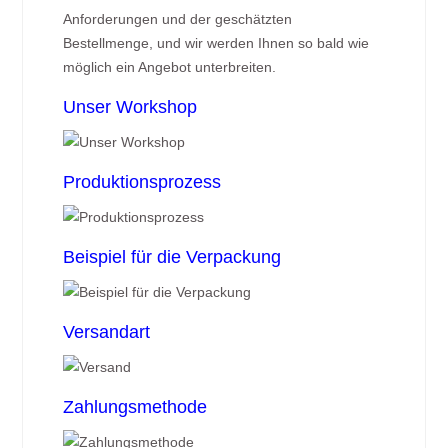
Anforderungen und der geschätzten
Bestellmenge, und wir werden Ihnen so bald wie
möglich ein Angebot unterbreiten.
Unser Workshop
Produktionsprozess
Beispiel für die Verpackung
Versandart
Zahlungsmethode