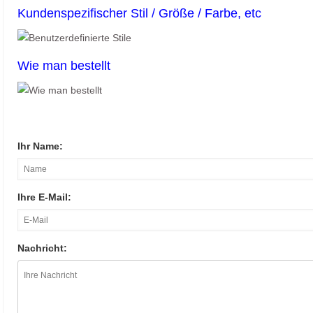
Kundenspezifischer Stil / Größe / Farbe, etc
Wie man bestellt
Ihr Name:
Ihre E-Mail:
Nachricht: