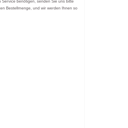
Service benötigen, senden Sie uns bitte
zten Bestellmenge, und wir werden Ihnen so