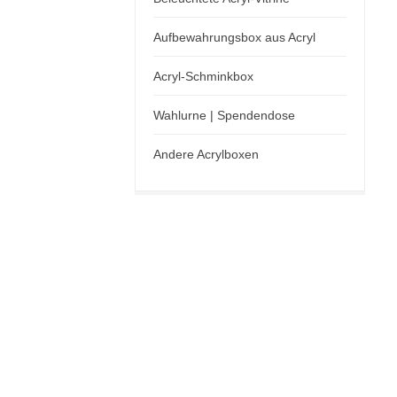
Aufbewahrungsbox aus Acryl
Acryl-Schminkbox
Wahlurne | Spendendose
Andere Acrylboxen