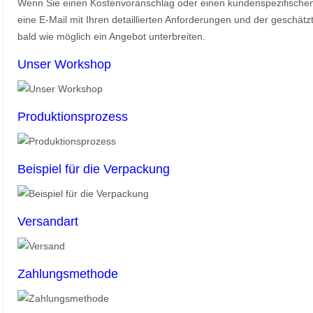
Wenn Sie einen Kostenvoranschlag oder einen kundenspezifischen 
eine E-Mail mit Ihren detaillierten Anforderungen und der geschät
bald wie möglich ein Angebot unterbreiten.
Unser Workshop
Produktionsprozess
Beispiel für die Verpackung
Versandart
Zahlungsmethode