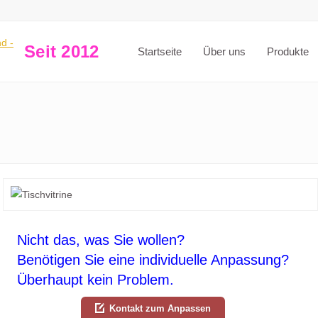
Seit 2012
Startseite
Über uns
Produkte
Nicht das, was Sie wollen?
Benötigen Sie eine individuelle Anpassung?
Überhaupt kein Problem.
Kontakt zum Anpassen