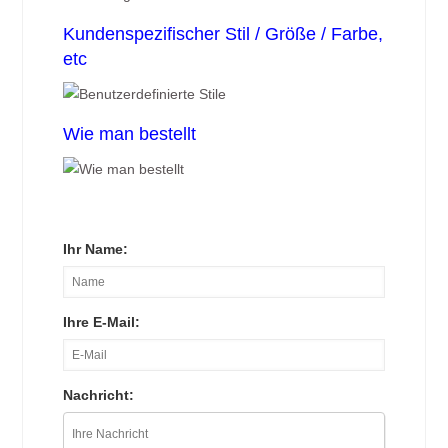
Kundenspezifischer Stil / Größe / Farbe,
etc
Wie man bestellt
Ihr Name:
Ihre E-Mail:
Nachricht: