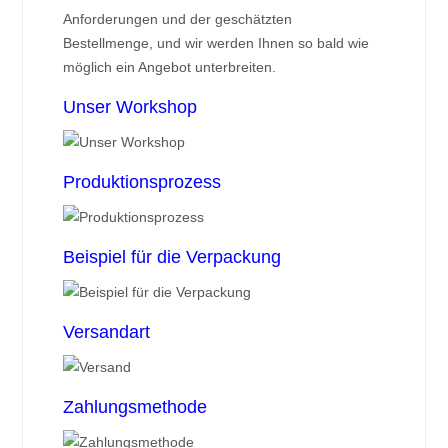
Anforderungen und der geschätzten
Bestellmenge, und wir werden Ihnen so bald wie
möglich ein Angebot unterbreiten.
Unser Workshop
Produktionsprozess
Beispiel für die Verpackung
Versandart
Zahlungsmethode