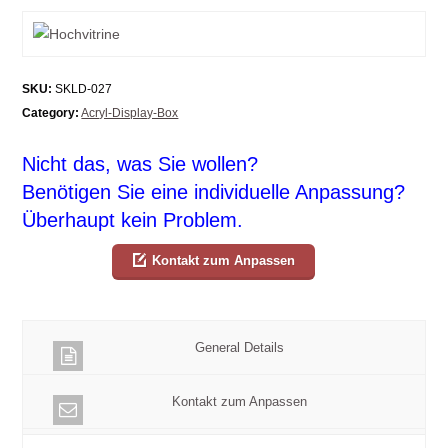
SKU:
SKLD-027
Category:
Acryl-Display-Box
Nicht das, was Sie wollen?
Benötigen Sie eine individuelle Anpassung?
Überhaupt kein Problem.
Kontakt zum Anpassen
General Details
Kontakt zum Anpassen