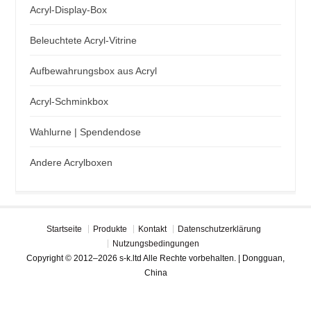
Acryl-Display-Box
Beleuchtete Acryl-Vitrine
Aufbewahrungsbox aus Acryl
Acryl-Schminkbox
Wahlurne | Spendendose
Andere Acrylboxen
Startseite
Produkte
Kontakt
Datenschutzerklärung
Nutzungsbedingungen
Copyright © 2012–2026 s-k.ltd Alle Rechte vorbehalten. | Dongguan,
China