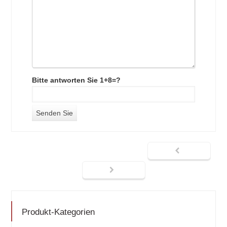
Bitte antworten Sie 1+8=?
Produkt-Kategorien