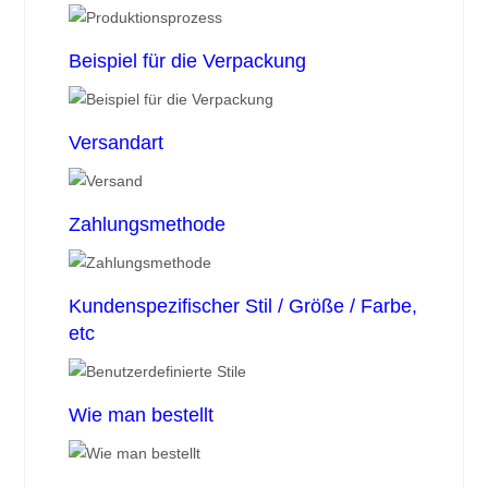
Beispiel für die Verpackung
Versandart
Zahlungsmethode
Kundenspezifischer Stil / Größe / Farbe,
etc
Wie man bestellt