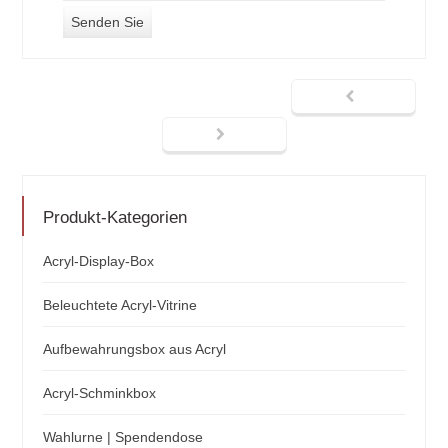
Produkt-Kategorien
Acryl-Display-Box
Beleuchtete Acryl-Vitrine
Aufbewahrungsbox aus Acryl
Acryl-Schminkbox
Wahlurne | Spendendose