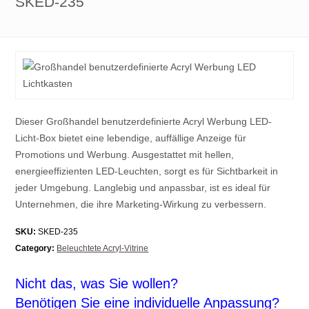
SKED-235
Dieser Großhandel benutzerdefinierte Acryl Werbung LED-
Licht-Box bietet eine lebendige, auffällige Anzeige für
Promotions und Werbung. Ausgestattet mit hellen,
energieeffizienten LED-Leuchten, sorgt es für Sichtbarkeit in
jeder Umgebung. Langlebig und anpassbar, ist es ideal für
Unternehmen, die ihre Marketing-Wirkung zu verbessern.
SKU:
SKED-235
Category:
Beleuchtete Acryl-Vitrine
Nicht das, was Sie wollen?
Benötigen Sie eine individuelle Anpassung?