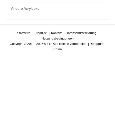
Andere Acrylboxen
Startseite
Produkte
Kontakt
Datenschutzerklärung
Nutzungsbedingungen
Copyright © 2012–2026 s-k.ltd Alle Rechte vorbehalten. | Dongguan,
China