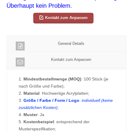
Überhaupt kein Problem.
Kontakt zum Anpassen
General Details
Kontakt zum Anpassen
1.
Mindestbestellmenge (MOQ)
: 100 Stück (je
nach Größe und Farbe);
2.
Material
: Hochwertige Acrylplatten;
3.
Größe / Farbe / Form / Logo
:
individuell (keine
zusätzlichen Kosten)
;
4.
Muster
: Ja
5.
Kostenbeispiel
: entsprechend der
Musterspezifikation;