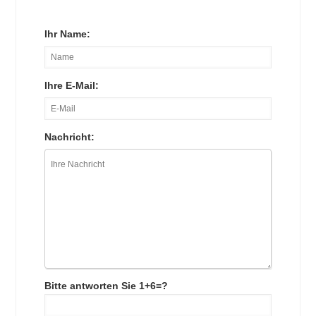
Ihr Name:
Ihre E-Mail:
Nachricht:
Bitte antworten Sie 1+6=?