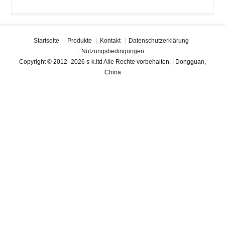
Startseite
Produkte
Kontakt
Datenschutzerklärung
Nutzungsbedingungen
Copyright © 2012–2026 s-k.ltd Alle Rechte vorbehalten. | Dongguan,
China