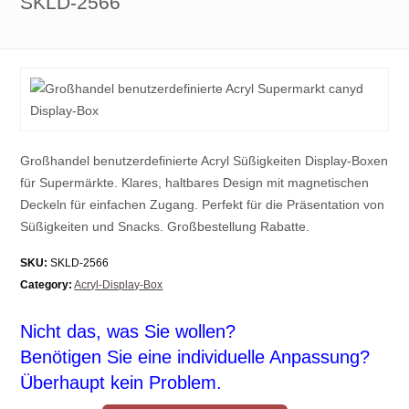
SKLD-2566
Großhandel benutzerdefinierte Acryl Süßigkeiten Display-Boxen
für Supermärkte. Klares, haltbares Design mit magnetischen
Deckeln für einfachen Zugang. Perfekt für die Präsentation von
Süßigkeiten und Snacks. Großbestellung Rabatte.
SKU:
SKLD-2566
Category:
Acryl-Display-Box
Nicht das, was Sie wollen?
Benötigen Sie eine individuelle Anpassung?
Überhaupt kein Problem.