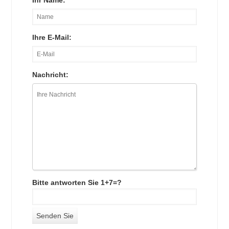
Ihr Name:
Ihre E-Mail:
Nachricht:
Bitte antworten Sie 1+7=?