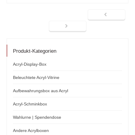
Produkt-Kategorien
Acryl-Display-Box
Beleuchtete Acryl-Vitrine
Aufbewahrungsbox aus Acryl
Acryl-Schminkbox
Wahlurne | Spendendose
Andere Acrylboxen