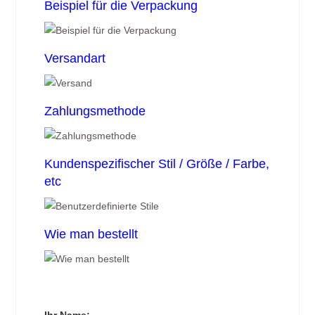
Beispiel für die Verpackung
Versandart
Zahlungsmethode
Kundenspezifischer Stil / Größe / Farbe,
etc
Wie man bestellt