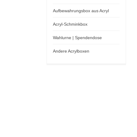
Aufbewahrungsbox aus Acryl
Acryl-Schminkbox
Wahlurne | Spendendose
Andere Acrylboxen