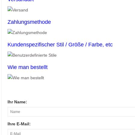
Zahlungsmethode
Kundenspezifischer Stil / Größe / Farbe, etc
Wie man bestellt
Ihr Name:
Ihre E-Mail: