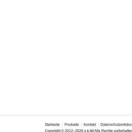
Startseite
Produkte
Kontakt
Datenschutzerklär
Copyright © 2012–2026 s-k.ltd Alle Rechte vorbehalte