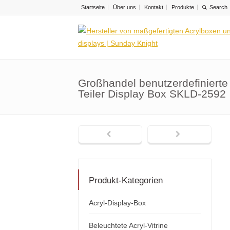
Startseite
Über uns
Kontakt
Produkte
Großhandel benutzerdefinierte
Teiler Display Box SKLD-2592
Produkt-Kategorien
Acryl-Display-Box
Beleuchtete Acryl-Vitrine