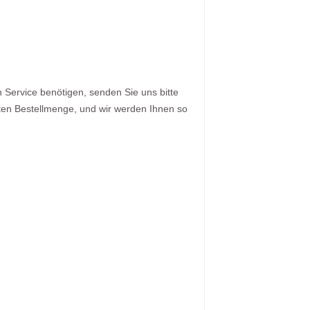
Service benötigen, senden Sie uns bitte
zten Bestellmenge, und wir werden Ihnen so