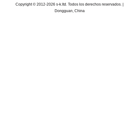
Copyright © 2012-2026 s-k.ltd. Todos los derechos reservados. |
Dongguan, China