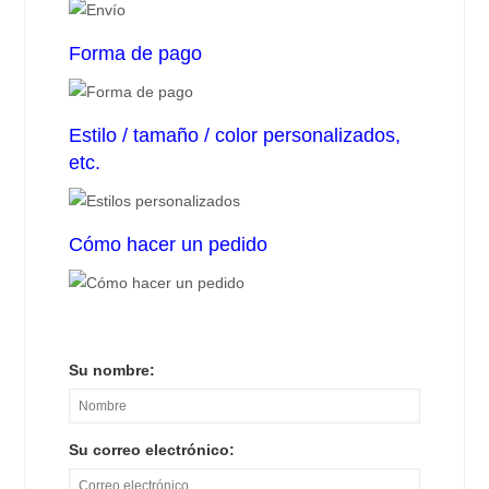
Forma de pago
Estilo / tamaño / color personalizados,
etc.
Cómo hacer un pedido
Su nombre:
Su correo electrónico: