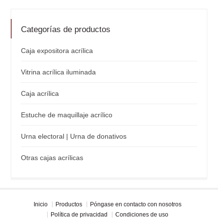
Categorías de productos
Caja expositora acrílica
Vitrina acrílica iluminada
Caja acrílica
Estuche de maquillaje acrílico
Urna electoral | Urna de donativos
Otras cajas acrílicas
Inicio
Productos
Póngase en contacto con nosotros
Política de privacidad
Condiciones de uso