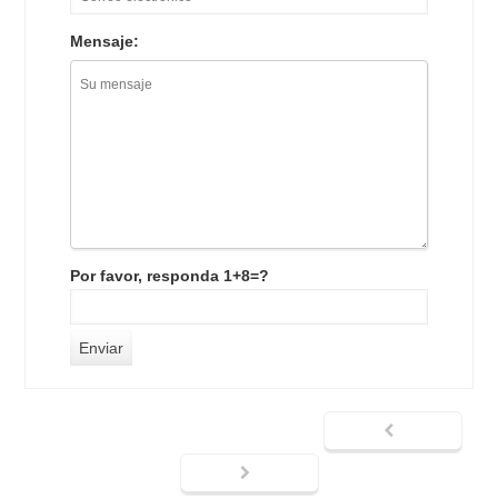
Mensaje:
Por favor, responda 1+8=?