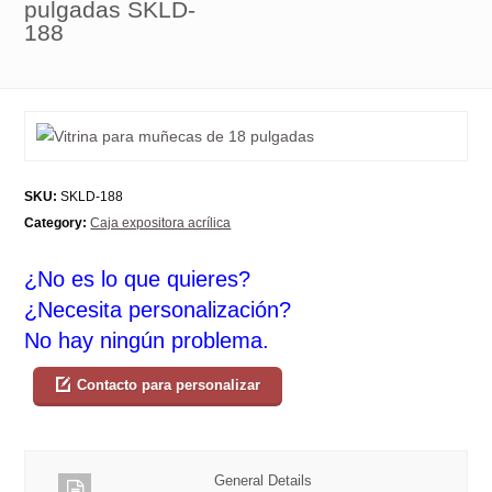
pulgadas SKLD-
188
SKU:
SKLD-188
Category:
Caja expositora acrílica
¿No es lo que quieres?
¿Necesita personalización?
No hay ningún problema.
Contacto para personalizar
General Details