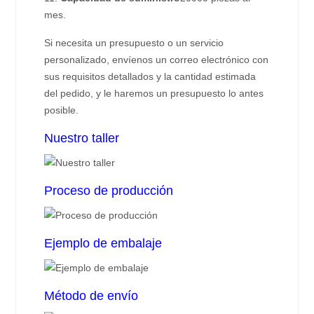
mes.
Si necesita un presupuesto o un servicio
personalizado, envíenos un correo electrónico con
sus requisitos detallados y la cantidad estimada
del pedido, y le haremos un presupuesto lo antes
posible.
Nuestro taller
Proceso de producción
Ejemplo de embalaje
Método de envío