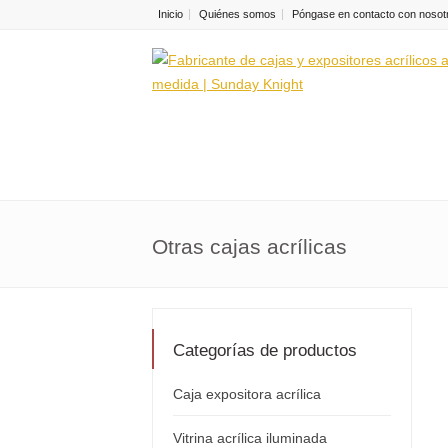
Inicio
Quiénes somos
Póngase en contacto con nosot
Otras cajas acrílicas
Categorías de productos
Caja expositora acrílica
Vitrina acrílica iluminada