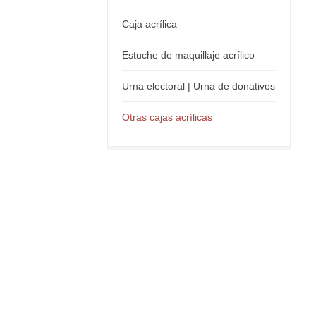
Caja acrílica
Estuche de maquillaje acrílico
Urna electoral | Urna de donativos
Otras cajas acrílicas