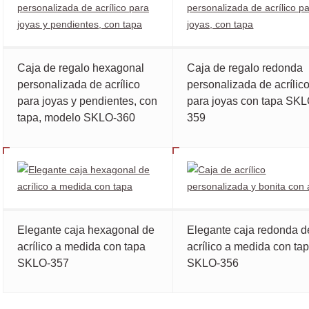
Caja de regalo hexagonal
Caja de regalo redonda
personalizada de acrílico
personalizada de acrílic
para joyas y pendientes, con
para joyas con tapa SKL
tapa, modelo SKLO-360
359
Elegante caja hexagonal de
Elegante caja redonda d
acrílico a medida con tapa
acrílico a medida con ta
SKLO-357
SKLO-356