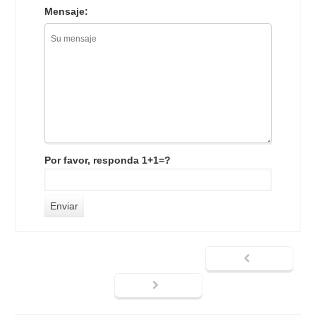
Mensaje:
Por favor, responda 1+1=?