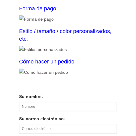
Forma de pago
Estilo / tamaño / color personalizados,
etc.
Cómo hacer un pedido
Su nombre:
Su correo electrónico: