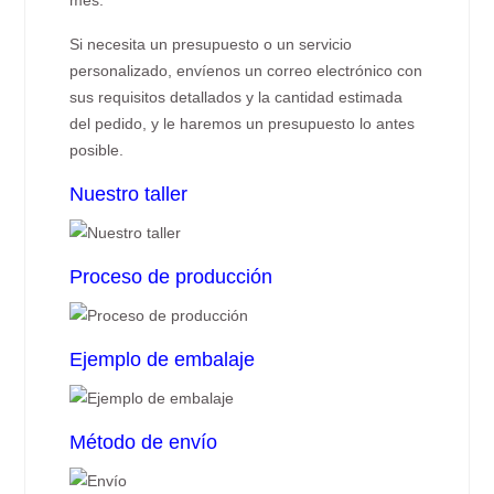
mes.
Si necesita un presupuesto o un servicio
personalizado, envíenos un correo electrónico con
sus requisitos detallados y la cantidad estimada
del pedido, y le haremos un presupuesto lo antes
posible.
Nuestro taller
Proceso de producción
Ejemplo de embalaje
Método de envío