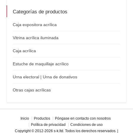
Categorías de productos
Caja expositora acrílica
Vitrina acrílica iluminada
Caja acrílica
Estuche de maquillaje acrílico
Urna electoral | Urna de donativos
Otras cajas acrílicas
Inicio
Productos
Póngase en contacto con nosotros
Política de privacidad
Condiciones de uso
Copyright © 2012-2026 s-k.ltd. Todos los derechos reservados. |