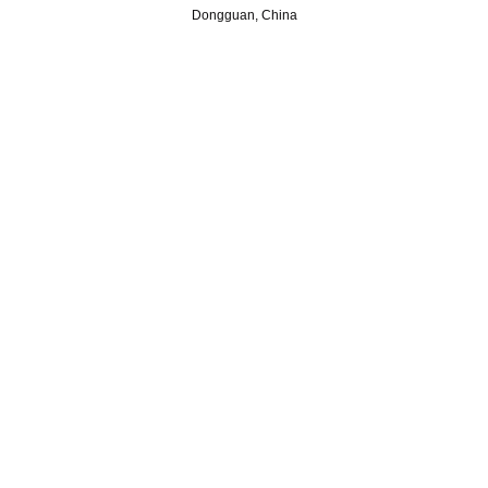
Dongguan, China