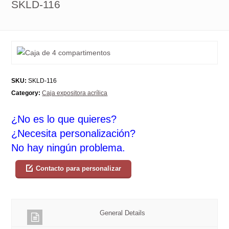
SKLD-116
SKU:
SKLD-116
Category:
Caja expositora acrílica
¿No es lo que quieres?
¿Necesita personalización?
No hay ningún problema.
Contacto para personalizar
General Details