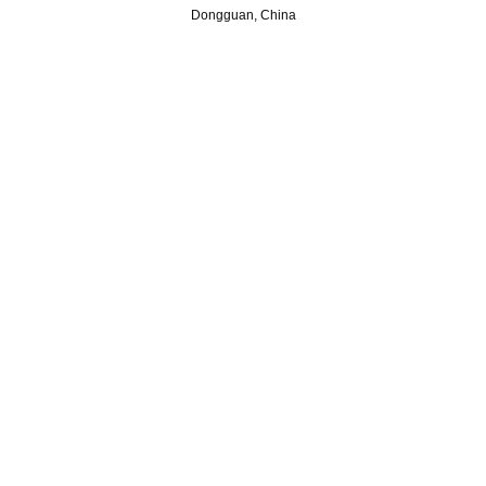
Dongguan, China