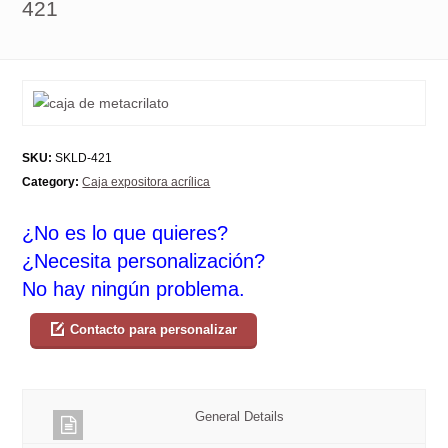
421
SKU:
SKLD-421
Category:
Caja expositora acrílica
¿No es lo que quieres?
¿Necesita personalización?
No hay ningún problema.
Contacto para personalizar
General Details