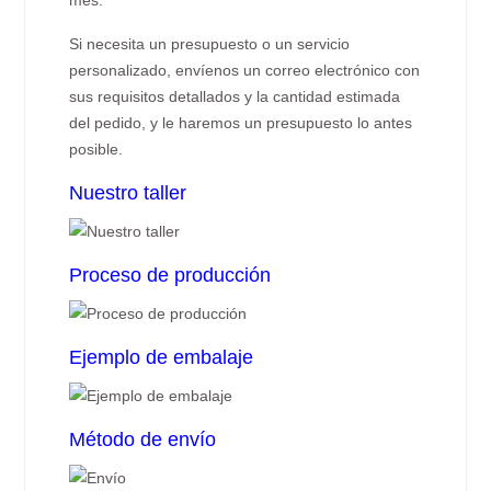
mes.
Si necesita un presupuesto o un servicio
personalizado, envíenos un correo electrónico con
sus requisitos detallados y la cantidad estimada
del pedido, y le haremos un presupuesto lo antes
posible.
Nuestro taller
Proceso de producción
Ejemplo de embalaje
Método de envío