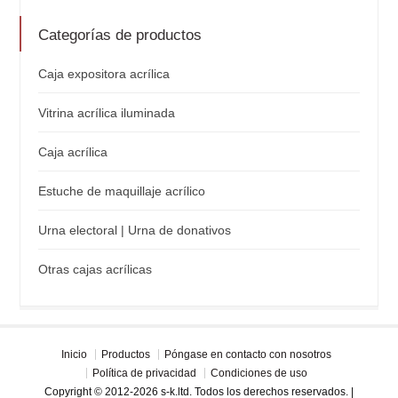
Categorías de productos
Caja expositora acrílica
Vitrina acrílica iluminada
Caja acrílica
Estuche de maquillaje acrílico
Urna electoral | Urna de donativos
Otras cajas acrílicas
Inicio
Productos
Póngase en contacto con nosotros
Política de privacidad
Condiciones de uso
Copyright © 2012-2026 s-k.ltd. Todos los derechos reservados. |