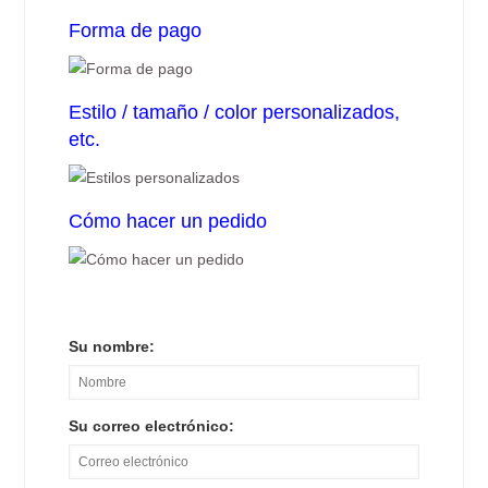
Forma de pago
Estilo / tamaño / color personalizados,
etc.
Cómo hacer un pedido
Su nombre:
Su correo electrónico: