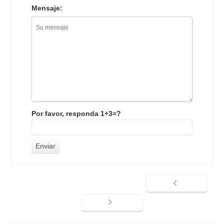
Mensaje:
Por favor, responda 1+3=?