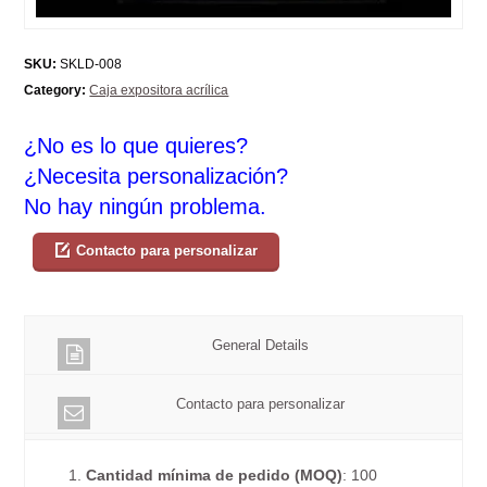
SKU:
SKLD-008
Category:
Caja expositora acrílica
¿No es lo que quieres?
¿Necesita personalización?
No hay ningún problema.
Contacto para personalizar
General Details
Contacto para personalizar
1.
Cantidad mínima de pedido (MOQ)
: 100