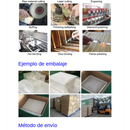
Ejemplo de embalaje
Método de envío