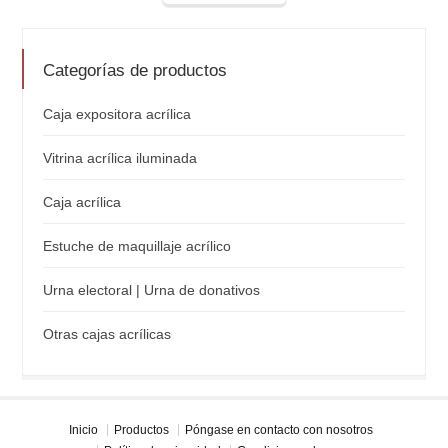
Categorías de productos
Caja expositora acrílica
Vitrina acrílica iluminada
Caja acrílica
Estuche de maquillaje acrílico
Urna electoral | Urna de donativos
Otras cajas acrílicas
Inicio
Productos
Póngase en contacto con nosotros