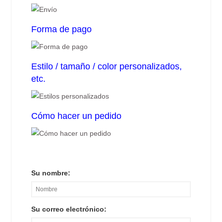
Forma de pago
Estilo / tamaño / color personalizados,
etc.
Cómo hacer un pedido
Su nombre:
Su correo electrónico: