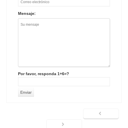
Mensaje:
Por favor, responda 1+6=?