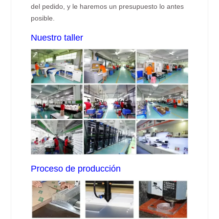
del pedido, y le haremos un presupuesto lo antes
posible.
Nuestro taller
Proceso de producción