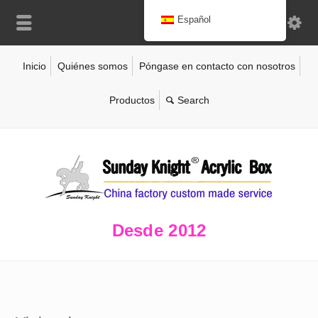
Español
Inicio
Quiénes somos
Póngase en contacto con nosotros
Productos
Desde 2012