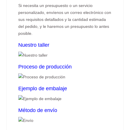
Si necesita un presupuesto o un servicio
personalizado, envíenos un correo electrónico con
sus requisitos detallados y la cantidad estimada
del pedido, y le haremos un presupuesto lo antes
posible.
Nuestro taller
Proceso de producción
Ejemplo de embalaje
Método de envío