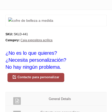
SKU:
SKLD-441
Category:
Caja expositora acrílica
¿No es lo que quieres?
¿Necesita personalización?
No hay ningún problema.
Contacto para personalizar
General Details