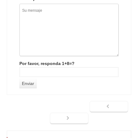
Por favor, responda 1+8=?