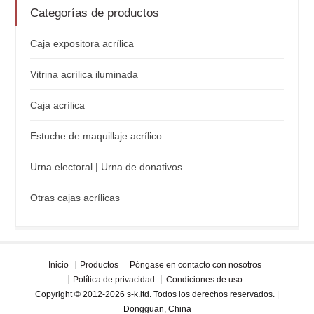
Categorías de productos
Caja expositora acrílica
Vitrina acrílica iluminada
Caja acrílica
Estuche de maquillaje acrílico
Urna electoral | Urna de donativos
Otras cajas acrílicas
Inicio
Productos
Póngase en contacto con nosotros
Política de privacidad
Condiciones de uso
Copyright © 2012-2026 s-k.ltd. Todos los derechos reservados. |
Dongguan, China