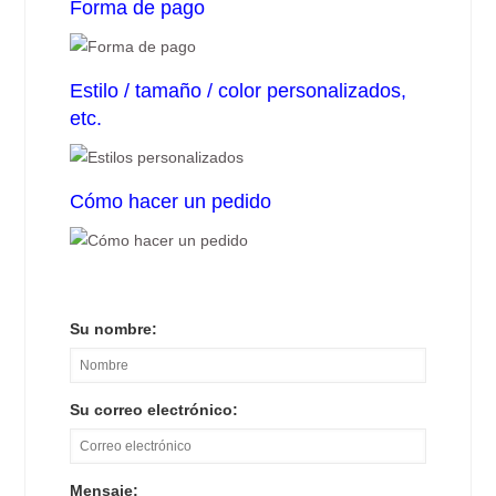
Forma de pago
Estilo / tamaño / color personalizados,
etc.
Cómo hacer un pedido
Su nombre:
Su correo electrónico:
Mensaje: