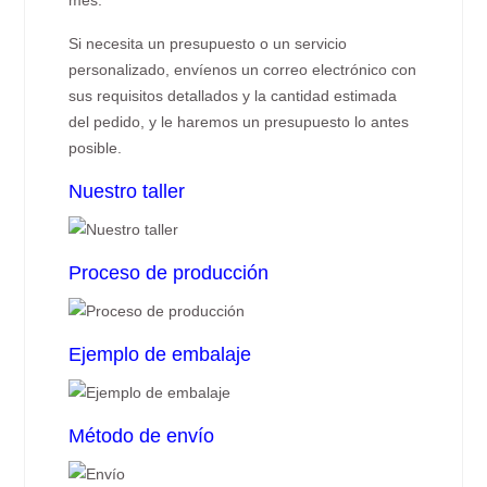
mes.
Si necesita un presupuesto o un servicio
personalizado, envíenos un correo electrónico con
sus requisitos detallados y la cantidad estimada
del pedido, y le haremos un presupuesto lo antes
posible.
Nuestro taller
Proceso de producción
Ejemplo de embalaje
Método de envío