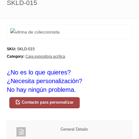
SKLD-015
SKU:
SKLD-015
Category:
Caja expositora acrílica
¿No es lo que quieres?
¿Necesita personalización?
No hay ningún problema.
Contacto para personalizar
General Details