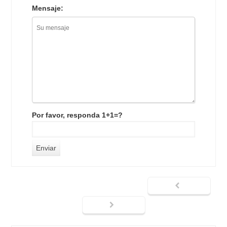
Mensaje:
Por favor, responda 1+1=?