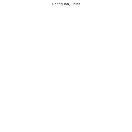
Dongguan, China