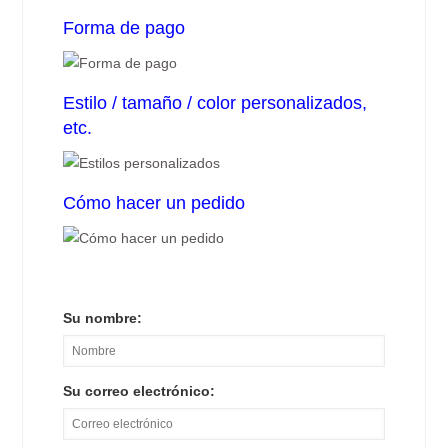
Forma de pago
Estilo / tamaño / color personalizados,
etc.
Cómo hacer un pedido
Su nombre:
Su correo electrónico: