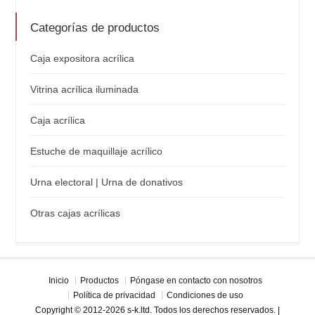
Categorías de productos
Caja expositora acrílica
Vitrina acrílica iluminada
Caja acrílica
Estuche de maquillaje acrílico
Urna electoral | Urna de donativos
Otras cajas acrílicas
Inicio
Productos
Póngase en contacto con nosotros
Política de privacidad
Condiciones de uso
Copyright © 2012-2026 s-k.ltd. Todos los derechos reservados. |