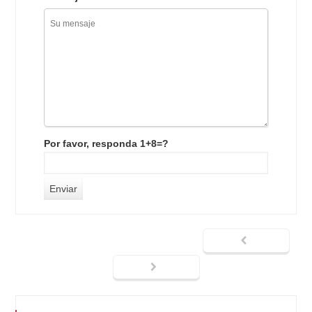
Por favor, responda 1+8=?