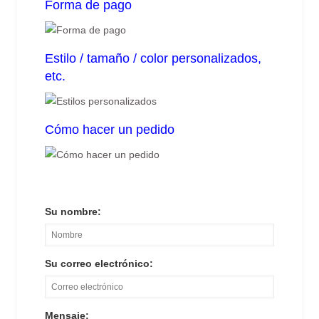
Forma de pago
Estilo / tamaño / color personalizados,
etc.
Cómo hacer un pedido
Su nombre:
Su correo electrónico:
Mensaje: