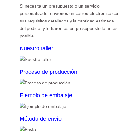
Si necesita un presupuesto o un servicio
personalizado, envíenos un correo electrónico con
sus requisitos detallados y la cantidad estimada
del pedido, y le haremos un presupuesto lo antes
posible.
Nuestro taller
Proceso de producción
Ejemplo de embalaje
Método de envío