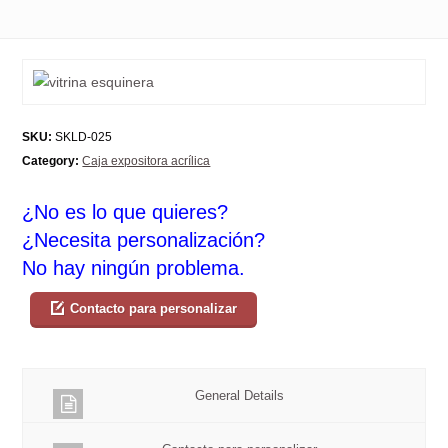
SKU:
SKLD-025
Category:
Caja expositora acrílica
¿No es lo que quieres?
¿Necesita personalización?
No hay ningún problema.
Contacto para personalizar
General Details