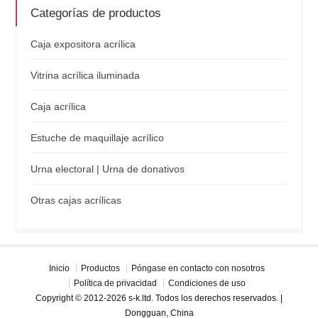
Categorías de productos
Caja expositora acrílica
Vitrina acrílica iluminada
Caja acrílica
Estuche de maquillaje acrílico
Urna electoral | Urna de donativos
Otras cajas acrílicas
Inicio
Productos
Póngase en contacto con nosotros
Política de privacidad
Condiciones de uso
Copyright © 2012-2026 s-k.ltd. Todos los derechos reservados. |
Dongguan, China