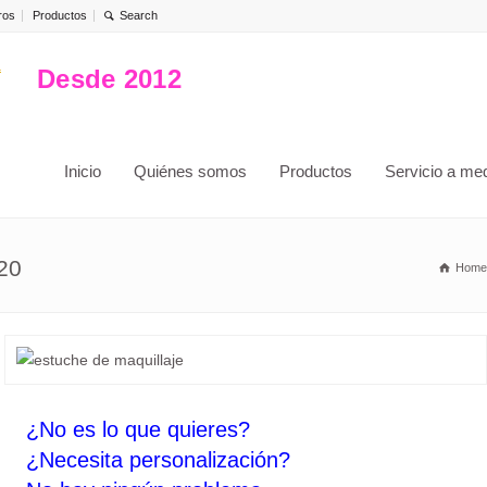
ros
Productos
Desde 2012
Inicio
Quiénes somos
Productos
Servicio a me
20
Home
¿No es lo que quieres?
¿Necesita personalización?