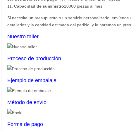
11.
Capacidad de suministro
20000 piezas al mes.
Si necesita un presupuesto o un servicio personalizado, envíenos u
detallados y la cantidad estimada del pedido, y le haremos un pres
Nuestro taller
Proceso de producción
Ejemplo de embalaje
Método de envío
Forma de pago