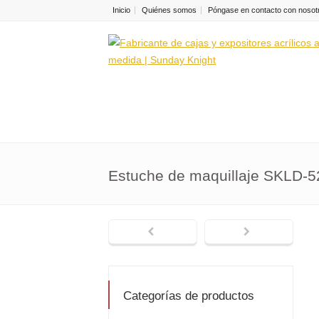
Inicio
Quiénes somos
Póngase en contacto con nosot
Estuche de maquillaje SKLD-5
Categorías de productos