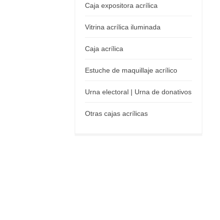
Caja expositora acrílica
Vitrina acrílica iluminada
Caja acrílica
Estuche de maquillaje acrílico
Urna electoral | Urna de donativos
Otras cajas acrílicas