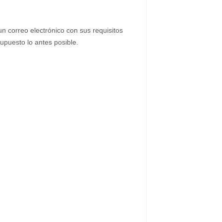
n correo electrónico con sus requisitos
upuesto lo antes posible.