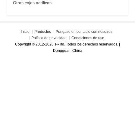
Otras cajas acrílicas
Inicio
Productos
Póngase en contacto con nosotros
Política de privacidad
Condiciones de uso
Copyright © 2012-2026 s-k.ltd. Todos los derechos reservados. |
Dongguan, China