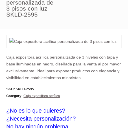
personalizada de
3 pisos con luz
SKLD-2595
Caja expositora acrílica personalizada de 3 niveles con tapa y
base iluminadas en negro, diseñada para la venta al por mayor
exclusivamente. Ideal para exponer productos con elegancia y
visibilidad en establecimientos minoristas.
SKU:
SKLD-2595
Category:
Caja expositora acrílica
¿No es lo que quieres?
¿Necesita personalización?
No hay ningún problema.