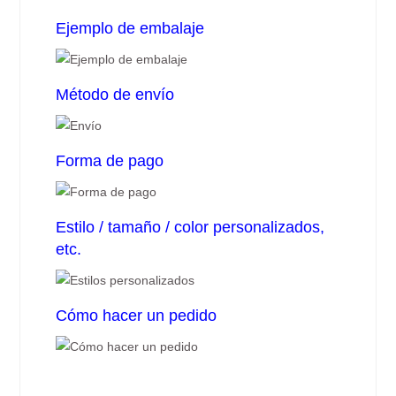
Ejemplo de embalaje
Método de envío
Forma de pago
Estilo / tamaño / color personalizados,
etc.
Cómo hacer un pedido