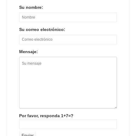
Su nombre:
Su correo electrónico:
Mensaje:
Por favor, responda 1+7=?