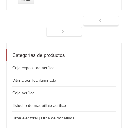
Categorías de productos
Caja expositora acrílica
Vitrina acrílica iluminada
Caja acrílica
Estuche de maquillaje acrílico
Urna electoral | Urna de donativos