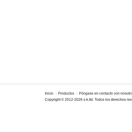
Inicio
Productos
Póngase en contacto con nosotr
Copyright © 2012-2026 s-k.ltd. Todos los derechos re