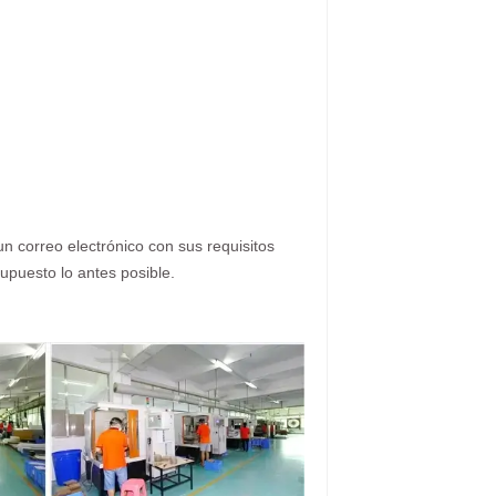
n correo electrónico con sus requisitos
upuesto lo antes posible.