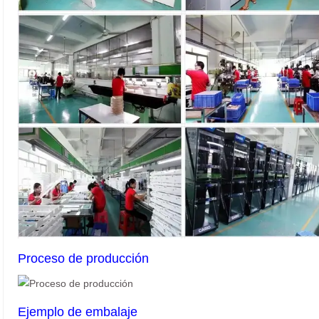
Proceso de producción
Ejemplo de embalaje