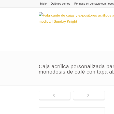
Inicio
Quiénes somos
Póngase en contacto con nosot
Caja acrílica personalizada pa
monodosis de café con tapa a