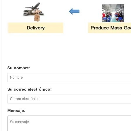
Su nombre:
Su correo electrónico:
Mensaje: