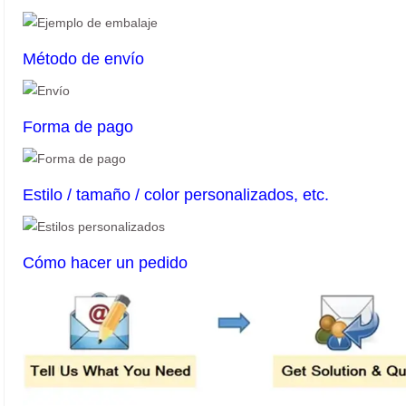
Método de envío
Forma de pago
Estilo / tamaño / color personalizados, etc.
Cómo hacer un pedido