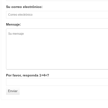
Su correo electrónico:
Mensaje:
Por favor, responda 1+4=?