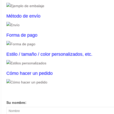
Método de envío
Forma de pago
Estilo / tamaño / color personalizados, etc.
Cómo hacer un pedido
Su nombre: