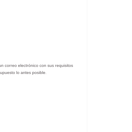
n correo electrónico con sus requisitos
upuesto lo antes posible.