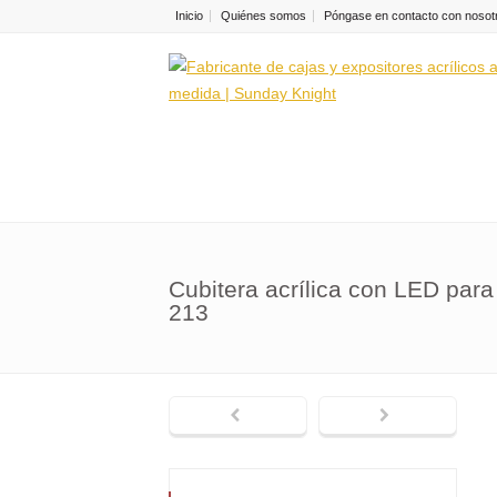
Inicio
Quiénes somos
Póngase en contacto con nosot
Cubitera acrílica con LED par
213