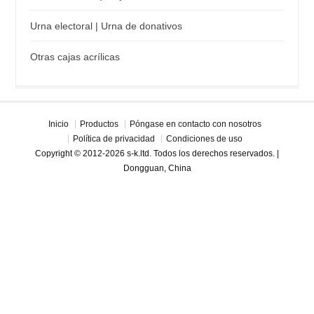
Urna electoral | Urna de donativos
Otras cajas acrílicas
Inicio
Productos
Póngase en contacto con nosotros
Política de privacidad
Condiciones de uso
Copyright © 2012-2026 s-k.ltd. Todos los derechos reservados. |
Dongguan, China