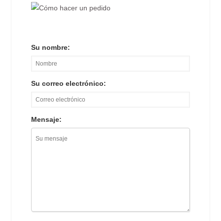
Su nombre:
Su correo electrónico:
Mensaje: