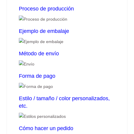
Proceso de producción
Ejemplo de embalaje
Método de envío
Forma de pago
Estilo / tamaño / color personalizados,
etc.
Cómo hacer un pedido