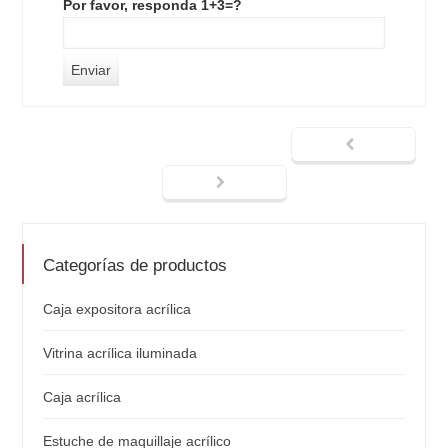
Por favor, responda 1+3=?
Categorías de productos
Caja expositora acrílica
Vitrina acrílica iluminada
Caja acrílica
Estuche de maquillaje acrílico