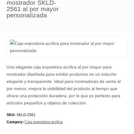
mostrador SKLD-
2561 al por mayor
personalizada
Una elegante caja expositora acrílica al por mayor para
mostrador diseñada para exhibir productos en un estuche
elegante y transparente. Ideal para mostradores de venta al
por menor, mejora la visibilidad del producto al tiempo que
ofrece una protección duradera, por lo que es perfecto para
artículos pequeños y objetos de colección.
SKU:
SKLD-2561
Category:
Caja expositora acrílica