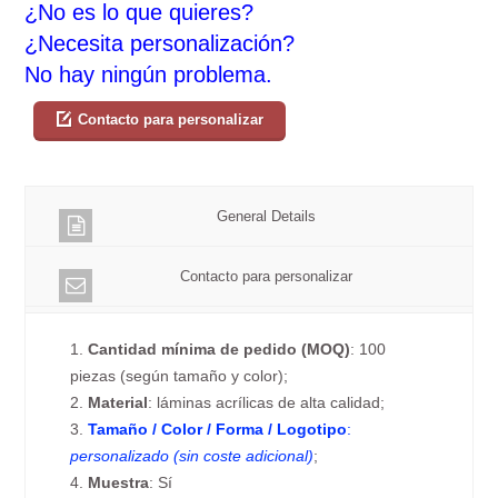
¿No es lo que quieres?
¿Necesita personalización?
No hay ningún problema.
Contacto para personalizar
General Details
Contacto para personalizar
1.
Cantidad mínima de pedido (MOQ)
: 100
piezas (según tamaño y color);
2.
Material
: láminas acrílicas de alta calidad;
3.
Tamaño / Color / Forma / Logotipo
:
personalizado (sin coste adicional)
;
4.
Muestra
: Sí