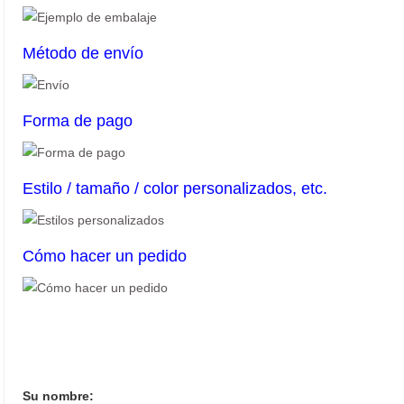
Método de envío
Forma de pago
Estilo / tamaño / color personalizados, etc.
Cómo hacer un pedido
Su nombre: