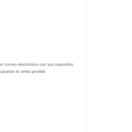
n correo electrónico con sus requisitos
upuesto lo antes posible.