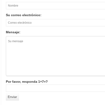
Su correo electrónico:
Mensaje:
Por favor, responda 1+7=?