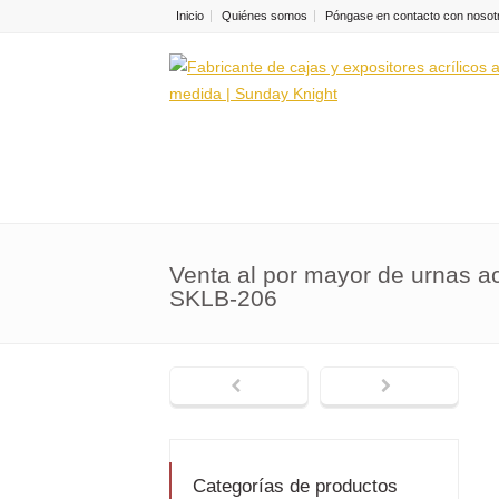
Inicio
Quiénes somos
Póngase en contacto con nosot
Venta al por mayor de urnas ac
SKLB-206
Categorías de productos