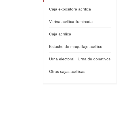
Caja expositora acrílica
Vitrina acrílica iluminada
Caja acrílica
Estuche de maquillaje acrílico
Urna electoral | Urna de donativos
Otras cajas acrílicas