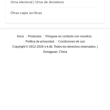
Urna electoral | Urna de donativos
Otras cajas acrílicas
Inicio
Productos
Póngase en contacto con nosotros
Política de privacidad
Condiciones de uso
Copyright © 2012-2026 s-k.ltd. Todos los derechos reservados. |
Dongguan, China