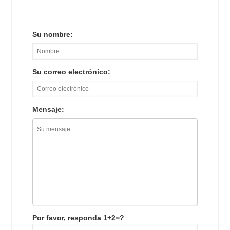
Su nombre:
Su correo electrónico:
Mensaje:
Por favor, responda 1+2=?