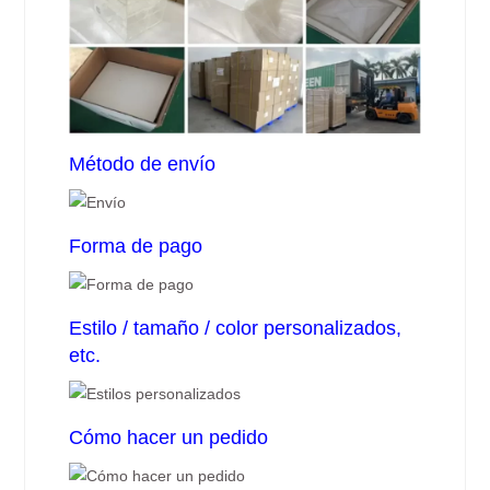
Método de envío
Forma de pago
Estilo / tamaño / color personalizados,
etc.
Cómo hacer un pedido