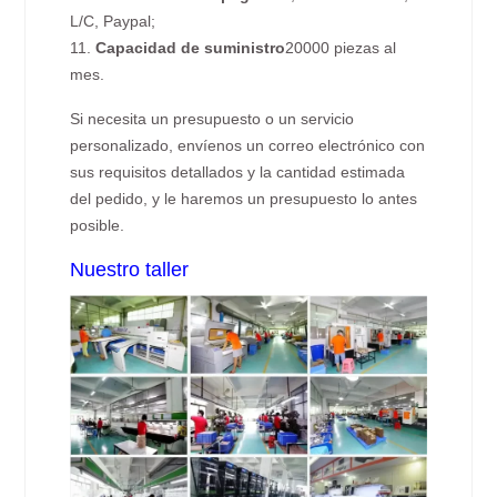
L/C, Paypal;
11.
Capacidad de suministro
20000 piezas al
mes.
Si necesita un presupuesto o un servicio
personalizado, envíenos un correo electrónico con
sus requisitos detallados y la cantidad estimada
del pedido, y le haremos un presupuesto lo antes
posible.
Nuestro taller