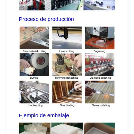
Proceso de producción
Ejemplo de embalaje