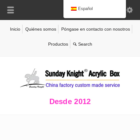
Español
Inicio
Quiénes somos
Póngase en contacto con nosotros
Productos
Desde 2012