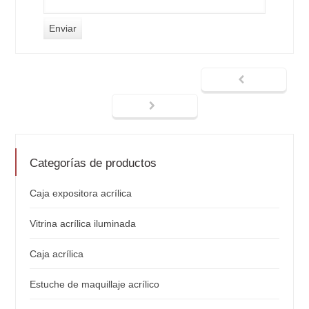
Categorías de productos
Caja expositora acrílica
Vitrina acrílica iluminada
Caja acrílica
Estuche de maquillaje acrílico