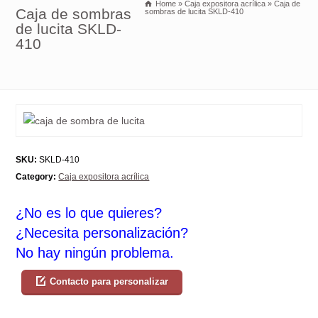
Home
»
Caja expositora acrílica
»
Caja de
Caja de sombras
sombras de lucita SKLD-410
de lucita SKLD-
410
SKU:
SKLD-410
Category:
Caja expositora acrílica
¿No es lo que quieres?
¿Necesita personalización?
No hay ningún problema.
Contacto para personalizar