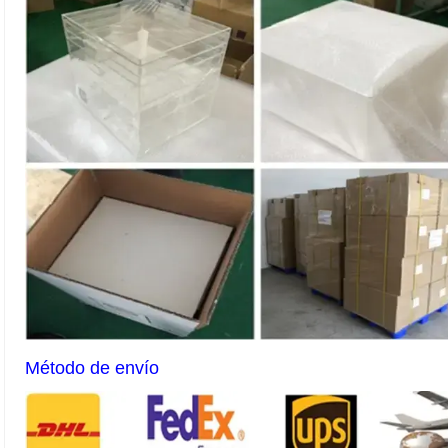
Método de envío