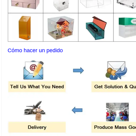
Cómo hacer un pedido