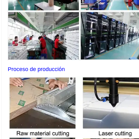
Proceso de producción