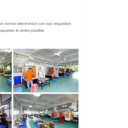
n correo electrónico con sus requisitos
upuesto lo antes posible.