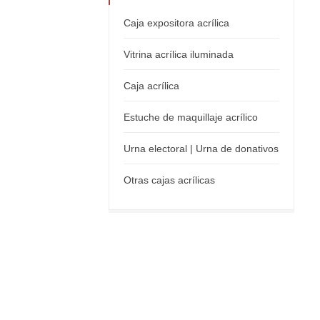
Caja expositora acrílica
Vitrina acrílica iluminada
Caja acrílica
Estuche de maquillaje acrílico
Urna electoral | Urna de donativos
Otras cajas acrílicas