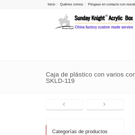
Inicio
Quiénes somos
Póngase en contacto con nosot
Caja de plástico con varios c
SKLD-119
Categorías de productos