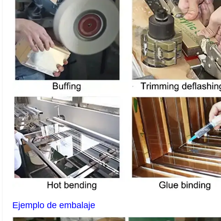
Ejemplo de embalaje