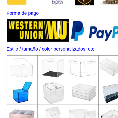
Forma de pago
Estilo / tamaño / color personalizados, etc.