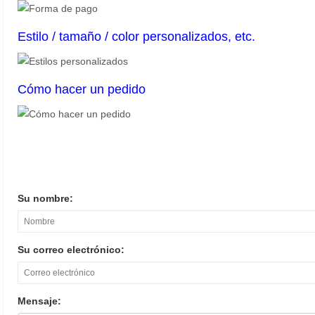
Estilo / tamaño / color personalizados, etc.
Cómo hacer un pedido
Su nombre:
Su correo electrónico:
Mensaje: