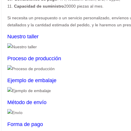
11.
Capacidad de suministro
20000 piezas al mes.
Si necesita un presupuesto o un servicio personalizado, envíenos u
detallados y la cantidad estimada del pedido, y le haremos un pres
Nuestro taller
Proceso de producción
Ejemplo de embalaje
Método de envío
Forma de pago