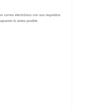
n correo electrónico con sus requisitos
upuesto lo antes posible.