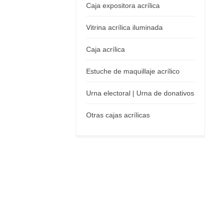
Caja expositora acrílica
Vitrina acrílica iluminada
Caja acrílica
Estuche de maquillaje acrílico
Urna electoral | Urna de donativos
Otras cajas acrílicas