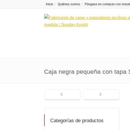
Inicio
Quiénes somos
Póngase en contacto con nosot
Caja negra pequeña con tapa
Categorías de productos