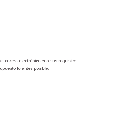
n correo electrónico con sus requisitos
upuesto lo antes posible.