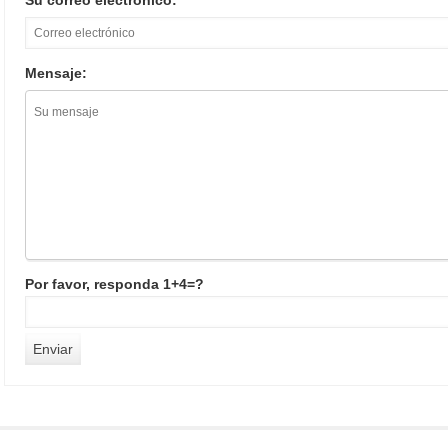
Su correo electrónico:
Mensaje:
Por favor, responda 1+4=?