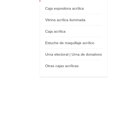
Caja expositora acrílica
Vitrina acrílica iluminada
Caja acrílica
Estuche de maquillaje acrílico
Urna electoral | Urna de donativos
Otras cajas acrílicas