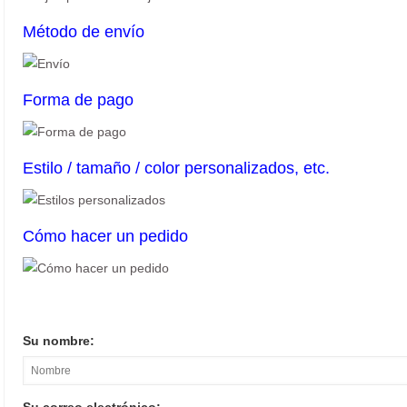
Método de envío
Forma de pago
Estilo / tamaño / color personalizados, etc.
Cómo hacer un pedido
Su nombre: