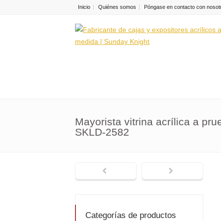
Inicio
Quiénes somos
Póngase en contacto con nosot
Mayorista vitrina acrílica a pr
SKLD-2582
Categorías de productos