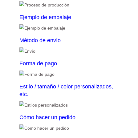
Ejemplo de embalaje
Método de envío
Forma de pago
Estilo / tamaño / color personalizados,
etc.
Cómo hacer un pedido