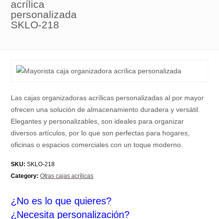
acrílica
personalizada
SKLO-218
Las cajas organizadoras acrílicas personalizadas al por mayor
ofrecen una solución de almacenamiento duradera y versátil.
Elegantes y personalizables, son ideales para organizar
diversos artículos, por lo que son perfectas para hogares,
oficinas o espacios comerciales con un toque moderno.
SKU:
SKLO-218
Category:
Otras cajas acrílicas
¿No es lo que quieres?
¿Necesita personalización?