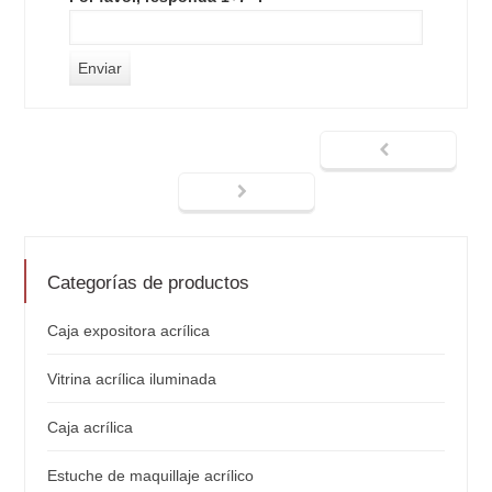
Categorías de productos
Caja expositora acrílica
Vitrina acrílica iluminada
Caja acrílica
Estuche de maquillaje acrílico