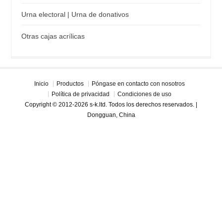
Urna electoral | Urna de donativos
Otras cajas acrílicas
Inicio
Productos
Póngase en contacto con nosotros
Política de privacidad
Condiciones de uso
Copyright © 2012-2026 s-k.ltd. Todos los derechos reservados. |
Dongguan, China