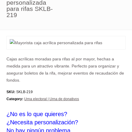
personalizada
para rifas SKLB-
219
Cajas acrílicas moradas para rifas al por mayor, hechas a
medida para un atractivo vibrante. Perfecto para organizar y
asegurar boletos de la rifa, mejorar eventos de recaudación de
fondos.
SKU:
SKLB-219
Category:
Urna electoral | Urna de donativos
¿No es lo que quieres?
¿Necesita personalización?
No hay ningún problema.