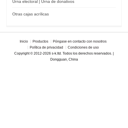
Urna electoral | Urna de donativos
Otras cajas acrílicas
Inicio
Productos
Póngase en contacto con nosotros
Política de privacidad
Condiciones de uso
Copyright © 2012-2026 s-k.ltd. Todos los derechos reservados. |
Dongguan, China