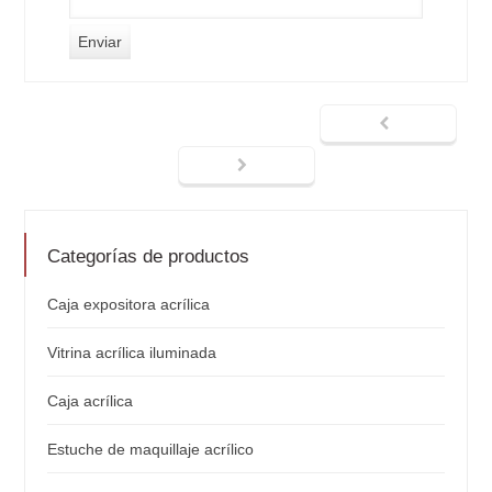
Categorías de productos
Caja expositora acrílica
Vitrina acrílica iluminada
Caja acrílica
Estuche de maquillaje acrílico