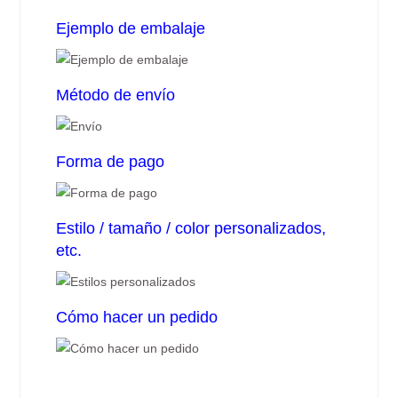
Ejemplo de embalaje
Método de envío
Forma de pago
Estilo / tamaño / color personalizados,
etc.
Cómo hacer un pedido