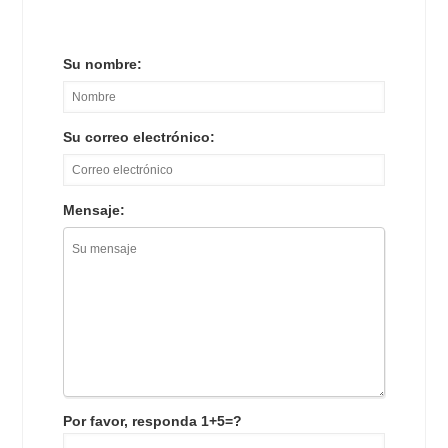
Su nombre:
Su correo electrónico:
Mensaje:
Por favor, responda 1+5=?