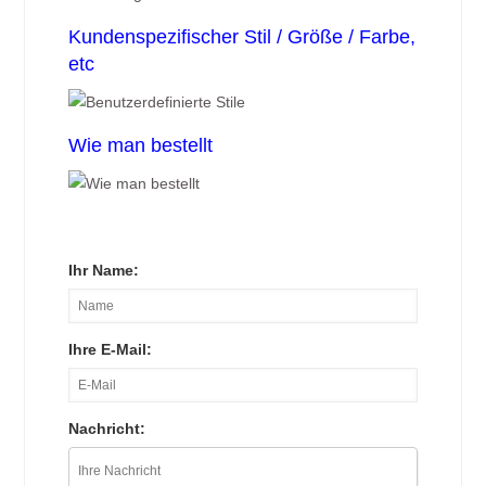
Kundenspezifischer Stil / Größe / Farbe,
etc
Wie man bestellt
Ihr Name:
Ihre E-Mail:
Nachricht: