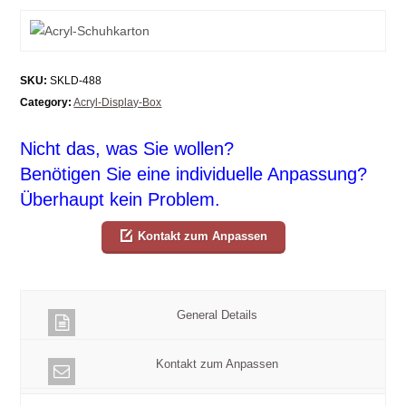
SKU:
SKLD-488
Category:
Acryl-Display-Box
Nicht das, was Sie wollen?
Benötigen Sie eine individuelle Anpassung?
Überhaupt kein Problem.
Kontakt zum Anpassen
General Details
Kontakt zum Anpassen