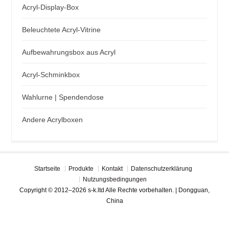
Acryl-Display-Box
Beleuchtete Acryl-Vitrine
Aufbewahrungsbox aus Acryl
Acryl-Schminkbox
Wahlurne | Spendendose
Andere Acrylboxen
Startseite
Produkte
Kontakt
Datenschutzerklärung
Nutzungsbedingungen
Copyright © 2012–2026 s-k.ltd Alle Rechte vorbehalten. | Dongguan,
China