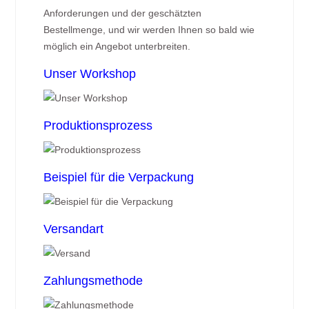
Anforderungen und der geschätzten
Bestellmenge, und wir werden Ihnen so bald wie
möglich ein Angebot unterbreiten.
Unser Workshop
Produktionsprozess
Beispiel für die Verpackung
Versandart
Zahlungsmethode