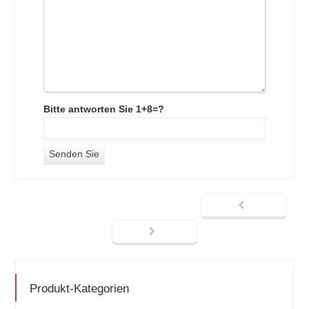
Bitte antworten Sie 1+8=?
Produkt-Kategorien