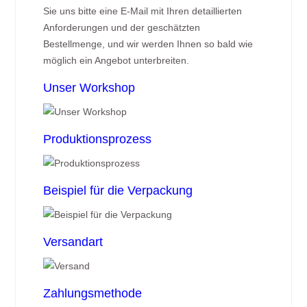
Sie uns bitte eine E-Mail mit Ihren detaillierten
Anforderungen und der geschätzten
Bestellmenge, und wir werden Ihnen so bald wie
möglich ein Angebot unterbreiten.
Unser Workshop
Produktionsprozess
Beispiel für die Verpackung
Versandart
Zahlungsmethode