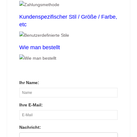
Kundenspezifischer Stil / Größe / Farbe,
etc
Wie man bestellt
Ihr Name:
Ihre E-Mail:
Nachricht: