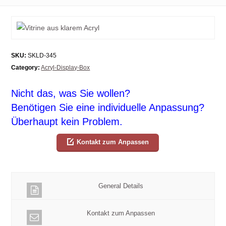
SKU:
SKLD-345
Category:
Acryl-Display-Box
Nicht das, was Sie wollen?
Benötigen Sie eine individuelle Anpassung?
Überhaupt kein Problem.
Kontakt zum Anpassen
General Details
Kontakt zum Anpassen