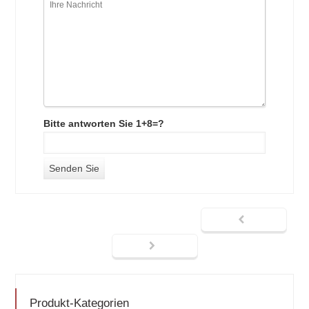
Bitte antworten Sie 1+8=?
Produkt-Kategorien