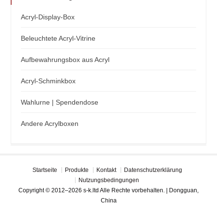
Acryl-Display-Box
Beleuchtete Acryl-Vitrine
Aufbewahrungsbox aus Acryl
Acryl-Schminkbox
Wahlurne | Spendendose
Andere Acrylboxen
Startseite
Produkte
Kontakt
Datenschutzerklärung
Nutzungsbedingungen
Copyright © 2012–2026 s-k.ltd Alle Rechte vorbehalten. | Dongguan,
China