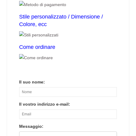
Stile personalizzato / Dimensione /
Colore, ecc
Come ordinare
Il suo nome:
Il vostro indirizzo e-mail:
Messaggio: