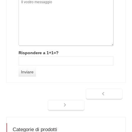
Rispondere a 1+1=?
Categorie di prodotti