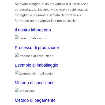
Se avete bisogno di un preventivo o di un servizio
personalizzato, inviateci via e-mail i vostri requisiti
dettagliati e la quantità stimata dell'ordine e vi
forniremo un preventivo il prima possibile.
Il nostro laboratorio
Processo di produzione
Esempio di imballaggio
Metodo di spedizione
Metodo di pagamento