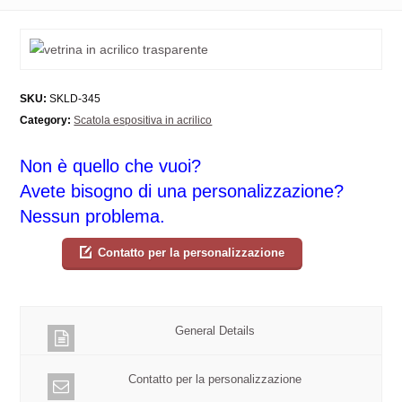
SKU:
SKLD-345
Category:
Scatola espositiva in acrilico
Non è quello che vuoi?
Avete bisogno di una personalizzazione?
Nessun problema.
Contatto per la personalizzazione
General Details
Contatto per la personalizzazione