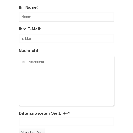
Ihr Name:
Ihre E-Mail:
Nachricht:
Bitte antworten Sie 1+4=?