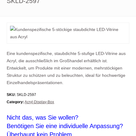
SKLD-2597
Eine kundenspezifische, staubdichte 5-stufige LED-Vitrine aus
Acryl, die ausschließlich im Großhandel erhältlich ist.
Entwickelt, um Produkte mit einer modernen, mehrstöckigen
Struktur zu schützen und zu beleuchten, ideal für hochwertige
Einzelhandelspräsentationen.
SKU:
SKLD-2597
Category:
Acryl-Display-Box
Nicht das, was Sie wollen?
Benötigen Sie eine individuelle Anpassung?
Überhaupt kein Problem.