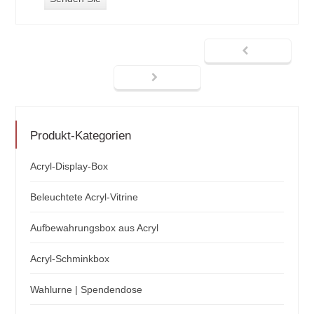
Produkt-Kategorien
Acryl-Display-Box
Beleuchtete Acryl-Vitrine
Aufbewahrungsbox aus Acryl
Acryl-Schminkbox
Wahlurne | Spendendose