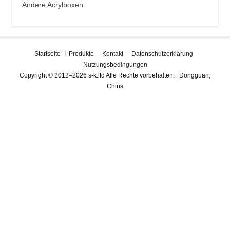
Andere Acrylboxen
Startseite
Produkte
Kontakt
Datenschutzerklärung
Nutzungsbedingungen
Copyright © 2012–2026 s-k.ltd Alle Rechte vorbehalten. | Dongguan,
China