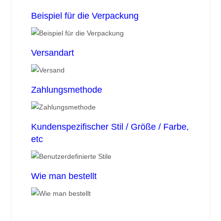
Beispiel für die Verpackung
Versandart
Zahlungsmethode
Kundenspezifischer Stil / Größe / Farbe,
etc
Wie man bestellt