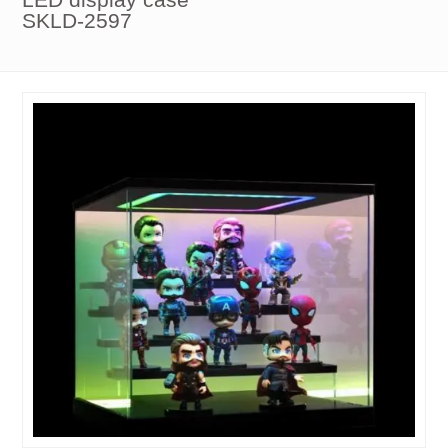
SKLD-2597