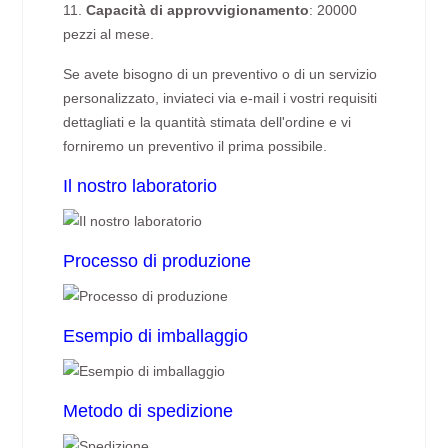
11.
Capacità di approvvigionamento
: 20000
pezzi al mese.
Se avete bisogno di un preventivo o di un servizio
personalizzato, inviateci via e-mail i vostri requisiti
dettagliati e la quantità stimata dell'ordine e vi
forniremo un preventivo il prima possibile.
Il nostro laboratorio
Processo di produzione
Esempio di imballaggio
Metodo di spedizione