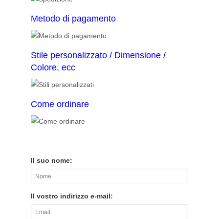
Metodo di pagamento
Stile personalizzato / Dimensione /
Colore, ecc
Come ordinare
Il suo nome:
Il vostro indirizzo e-mail: