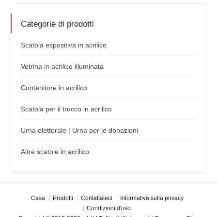
Categorie di prodotti
Scatola espositiva in acrilico
Vetrina in acrilico illuminata
Contenitore in acrilico
Scatola per il trucco in acrilico
Urna elettorale | Urna per le donazioni
Altre scatole in acrilico
Casa
Prodotti
Contattateci
Informativa sulla privacy
Condizioni d'uso