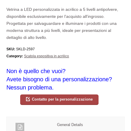
Vetrina a LED personalizzata in acrilico a 5 livelli antipolvere,
disponibile esclusivamente per l'acquisto all'ingrosso.
Progettata per salvaguardare e illuminare i prodotti con una
moderna struttura a più livelli, ideale per presentazioni al
dettaglio di alto livello.
SKU:
SKLD-2597
Category:
Scatola espositiva in acrilico
Non è quello che vuoi?
Avete bisogno di una personalizzazione?
Nessun problema.
Contatto per la personalizzazione
General Details