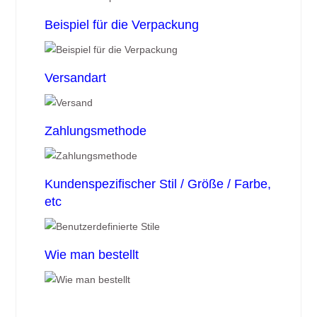
Beispiel für die Verpackung
Versandart
Zahlungsmethode
Kundenspezifischer Stil / Größe / Farbe,
etc
Wie man bestellt