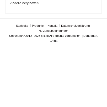
Andere Acrylboxen
Startseite
Produkte
Kontakt
Datenschutzerklärung
Nutzungsbedingungen
Copyright © 2012–2026 s-k.ltd Alle Rechte vorbehalten. | Dongguan,
China