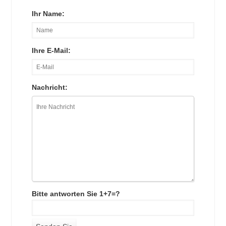
Ihr Name:
Ihre E-Mail:
Nachricht:
Bitte antworten Sie 1+7=?