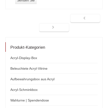
Produkt-Kategorien
Acryl-Display-Box
Beleuchtete Acryl-Vitrine
Aufbewahrungsbox aus Acryl
Acryl-Schminkbox
Wahlurne | Spendendose