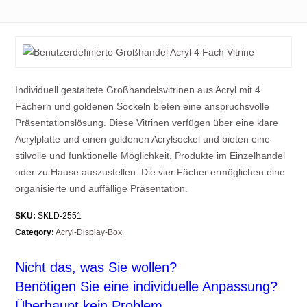
Individuell gestaltete Großhandelsvitrinen aus Acryl mit 4
Fächern und goldenen Sockeln bieten eine anspruchsvolle
Präsentationslösung. Diese Vitrinen verfügen über eine klare
Acrylplatte und einen goldenen Acrylsockel und bieten eine
stilvolle und funktionelle Möglichkeit, Produkte im Einzelhandel
oder zu Hause auszustellen. Die vier Fächer ermöglichen eine
organisierte und auffällige Präsentation.
SKU:
SKLD-2551
Category:
Acryl-Display-Box
Nicht das, was Sie wollen?
Benötigen Sie eine individuelle Anpassung?
Überhaupt kein Problem.