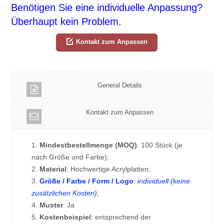
Benötigen Sie eine individuelle Anpassung?
Überhaupt kein Problem.
Kontakt zum Anpassen
General Details
Kontakt zum Anpassen
1.
Mindestbestellmenge (MOQ)
: 100 Stück (je
nach Größe und Farbe);
2.
Material
: Hochwertige Acrylplatten;
3.
Größe / Farbe / Form / Logo
:
individuell (keine
zusätzlichen Kosten)
;
4.
Muster
: Ja
5.
Kostenbeispiel
: entsprechend der