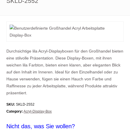
SKLD-2552
Durchsichtige lila Acryl-Displayboxen für den Großhandel bieten
eine stilvolle Präsentation. Diese Display-Boxen, mit ihren
weichen lila Farbton, bieten einen klaren, aber eleganten Blick
auf den Inhalt im Inneren. Ideal für den Einzelhandel oder zu
Hause verwenden, fügen sie einen Hauch von Farbe und
Raffinesse zu jeder Arbeitsplatte, während Produkte attraktiv
präsentiert.
SKU:
SKLD-2552
Category:
Acryl-Display-Box
Nicht das, was Sie wollen?