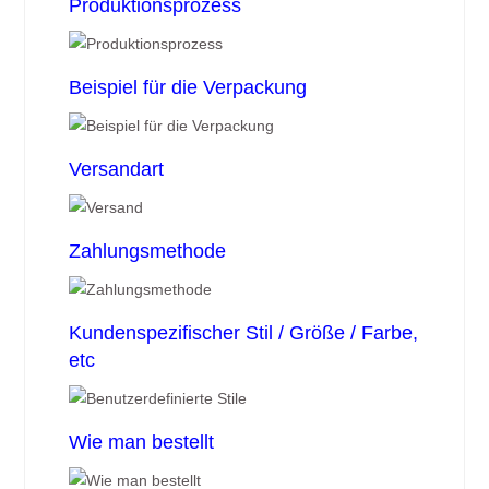
Produktionsprozess
Beispiel für die Verpackung
Versandart
Zahlungsmethode
Kundenspezifischer Stil / Größe / Farbe,
etc
Wie man bestellt