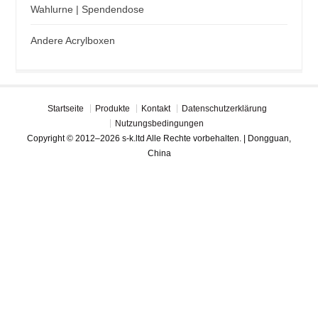
Wahlurne | Spendendose
Andere Acrylboxen
Startseite
Produkte
Kontakt
Datenschutzerklärung
Nutzungsbedingungen
Copyright © 2012–2026 s-k.ltd Alle Rechte vorbehalten. | Dongguan,
China