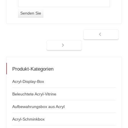
Produkt-Kategorien
Acryl-Display-Box
Beleuchtete Acryl-Vitrine
Aufbewahrungsbox aus Acryl
Acryl-Schminkbox