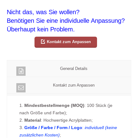
Nicht das, was Sie wollen?
Benötigen Sie eine individuelle Anpassung?
Überhaupt kein Problem.
Kontakt zum Anpassen
General Details
Kontakt zum Anpassen
1.
Mindestbestellmenge (MOQ)
: 100 Stück (je
nach Größe und Farbe);
2.
Material
: Hochwertige Acrylplatten;
3.
Größe / Farbe / Form / Logo
:
individuell (keine
zusätzlichen Kosten)
;