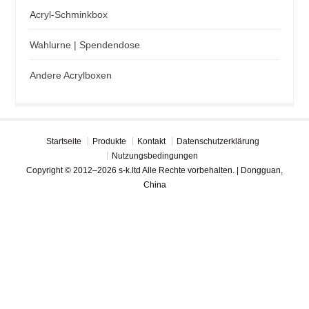
Acryl-Schminkbox
Wahlurne | Spendendose
Andere Acrylboxen
Startseite
Produkte
Kontakt
Datenschutzerklärung
Nutzungsbedingungen
Copyright © 2012–2026 s-k.ltd Alle Rechte vorbehalten. | Dongguan,
China