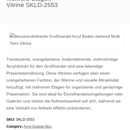
Vitrine SKLD-2553
Transluzente, orangefarbene, bodenstehende, mehrstöckige
Acrylvitrinen für den Großhandel sind eine lebendige
Präsentationslösung. Diese Vitrinen verfügen über einen
orangefarbenen Farbton, der Wärme und visuelle Attraktivität
hinzufügt, mit mehreren Etagen für organisierte und geräumige
Präsentation. Sie sind ideal für Einzelhandelsumgebungen oder
Galerien und ziehen die Aufmerksamkeit auf sich, während sie
eine Vielzahl von Artikeln effektiv präsentieren.
SKU:
SKLD-2553
Category:
Acryl-Display-Box