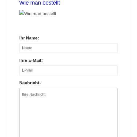
Wie man bestellt
Ihr Name:
Ihre E-Mail:
Nachricht: