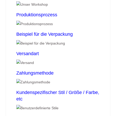
Produktionsprozess
Beispiel für die Verpackung
Versandart
Zahlungsmethode
Kundenspezifischer Stil / Größe / Farbe,
etc