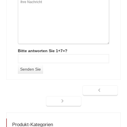
Bitte antworten Sie 1+7=?
Produkt-Kategorien