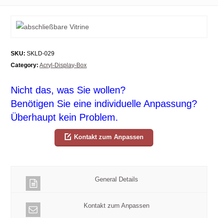
SKU:
SKLD-029
Category:
Acryl-Display-Box
Nicht das, was Sie wollen?
Benötigen Sie eine individuelle Anpassung?
Überhaupt kein Problem.
Kontakt zum Anpassen
General Details
Kontakt zum Anpassen