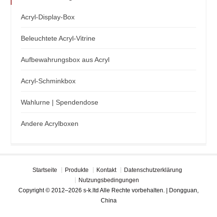
Acryl-Display-Box
Beleuchtete Acryl-Vitrine
Aufbewahrungsbox aus Acryl
Acryl-Schminkbox
Wahlurne | Spendendose
Andere Acrylboxen
Startseite
Produkte
Kontakt
Datenschutzerklärung
Nutzungsbedingungen
Copyright © 2012–2026 s-k.ltd Alle Rechte vorbehalten. | Dongguan,
China