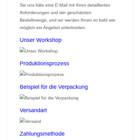
Sie uns bitte eine E-Mail mit Ihren detaillierten
Anforderungen und der geschätzten
Bestellmenge, und wir werden Ihnen so bald wie
möglich ein Angebot unterbreiten.
Unser Workshop
Produktionsprozess
Beispiel für die Verpackung
Versandart
Zahlungsmethode