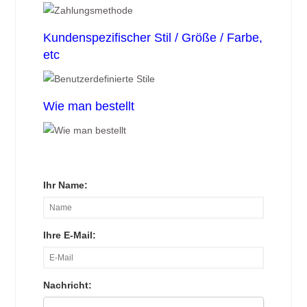
Kundenspezifischer Stil / Größe / Farbe,
etc
Wie man bestellt
Ihr Name:
Ihre E-Mail:
Nachricht: