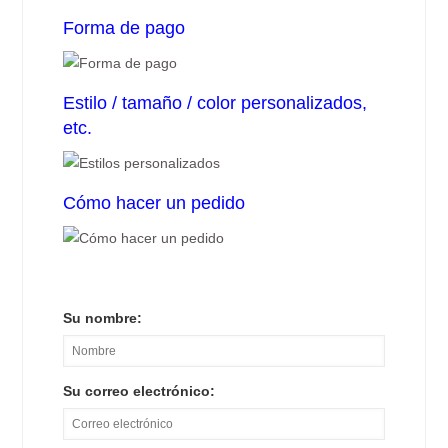
Forma de pago
Estilo / tamaño / color personalizados,
etc.
Cómo hacer un pedido
Su nombre:
Su correo electrónico: