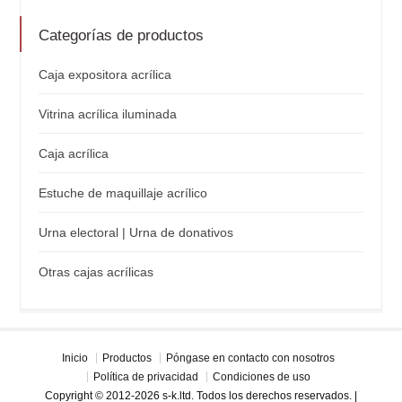
Categorías de productos
Caja expositora acrílica
Vitrina acrílica iluminada
Caja acrílica
Estuche de maquillaje acrílico
Urna electoral | Urna de donativos
Otras cajas acrílicas
Inicio
Productos
Póngase en contacto con nosotros
Política de privacidad
Condiciones de uso
Copyright © 2012-2026 s-k.ltd. Todos los derechos reservados. |