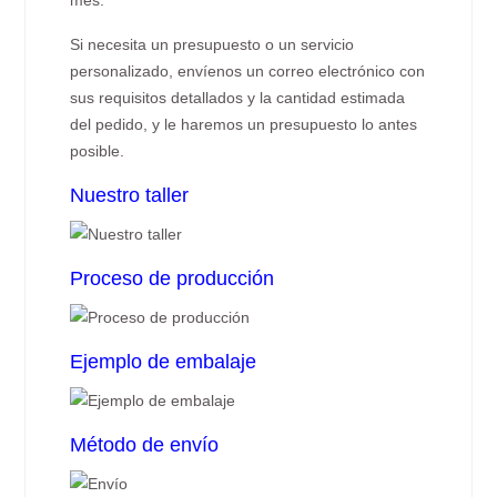
mes.
Si necesita un presupuesto o un servicio
personalizado, envíenos un correo electrónico con
sus requisitos detallados y la cantidad estimada
del pedido, y le haremos un presupuesto lo antes
posible.
Nuestro taller
Proceso de producción
Ejemplo de embalaje
Método de envío