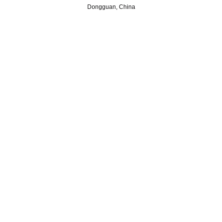
Dongguan, China