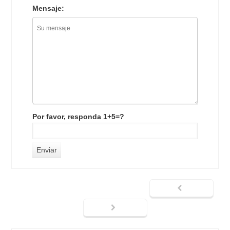
Mensaje:
Por favor, responda 1+5=?