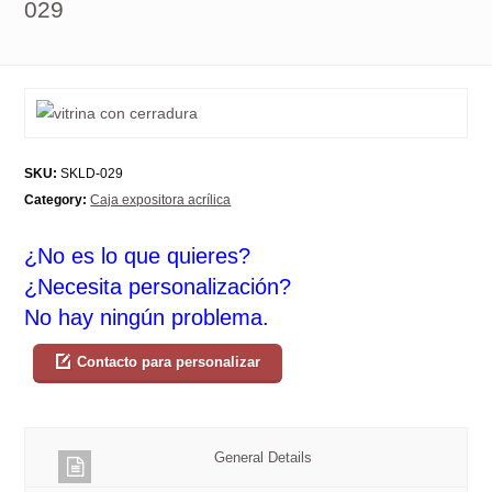
029
SKU:
SKLD-029
Category:
Caja expositora acrílica
¿No es lo que quieres?
¿Necesita personalización?
No hay ningún problema.
Contacto para personalizar
General Details