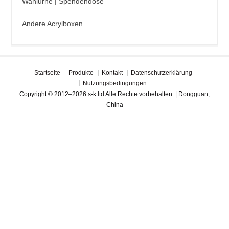
Wahlurne | Spendendose
Andere Acrylboxen
Startseite
Produkte
Kontakt
Datenschutzerklärung
Nutzungsbedingungen
Copyright © 2012–2026 s-k.ltd Alle Rechte vorbehalten. | Dongguan,
China