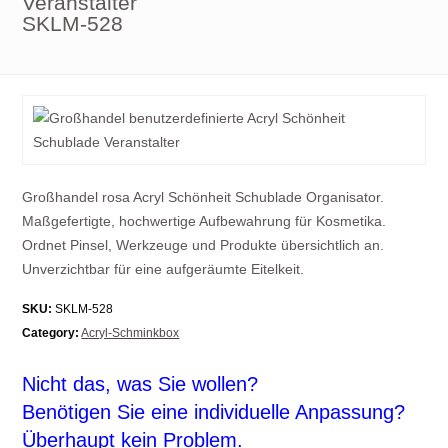
Veranstalter
SKLM-528
Großhandel rosa Acryl Schönheit Schublade Organisator.
Maßgefertigte, hochwertige Aufbewahrung für Kosmetika.
Ordnet Pinsel, Werkzeuge und Produkte übersichtlich an.
Unverzichtbar für eine aufgeräumte Eitelkeit.
SKU:
SKLM-528
Category:
Acryl-Schminkbox
Nicht das, was Sie wollen?
Benötigen Sie eine individuelle Anpassung?
Überhaupt kein Problem.