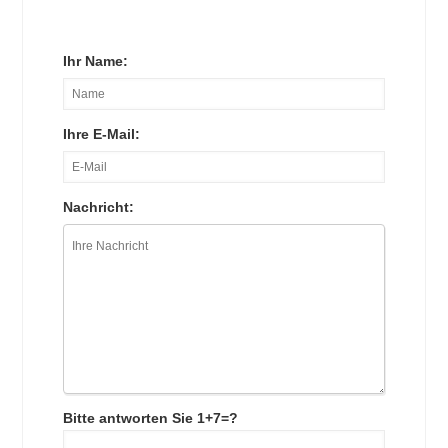
Ihr Name:
Ihre E-Mail:
Nachricht:
Bitte antworten Sie 1+7=?