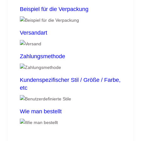
Beispiel für die Verpackung
Versandart
Zahlungsmethode
Kundenspezifischer Stil / Größe / Farbe,
etc
Wie man bestellt