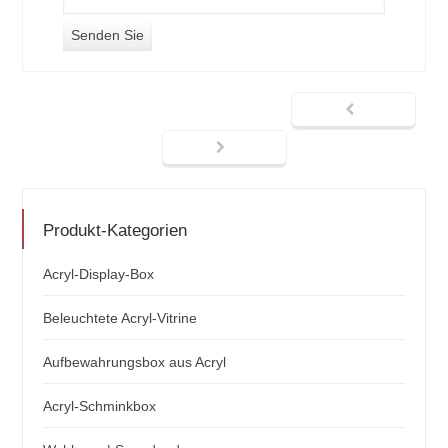
Produkt-Kategorien
Acryl-Display-Box
Beleuchtete Acryl-Vitrine
Aufbewahrungsbox aus Acryl
Acryl-Schminkbox