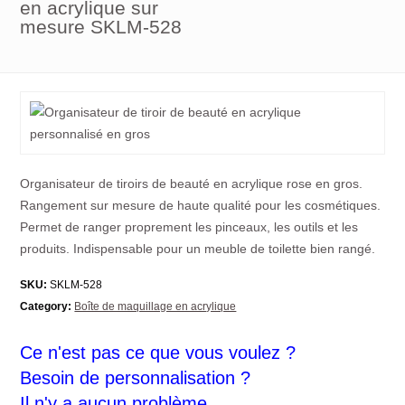
en acrylique sur
mesure SKLM-528
Organisateur de tiroirs de beauté en acrylique rose en gros.
Rangement sur mesure de haute qualité pour les cosmétiques.
Permet de ranger proprement les pinceaux, les outils et les
produits. Indispensable pour un meuble de toilette bien rangé.
SKU:
SKLM-528
Category:
Boîte de maquillage en acrylique
Ce n'est pas ce que vous voulez ?
Besoin de personnalisation ?
Il n'y a aucun problème.