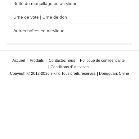
Boîte de maquillage en acrylique
Urne de vote | Urne de don
Autres boîtes en acrylique
Accueil
Produits
Contactez nous
Politique de confidentialité
Conditions d'utilisation
Copyright © 2012-2026 s-k.ltd Tous droits réservés. | Dongguan, Chine