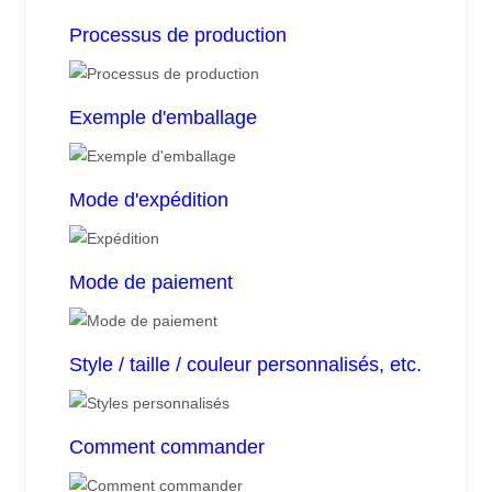
Processus de production
Exemple d'emballage
Mode d'expédition
Mode de paiement
Style / taille / couleur personnalisés, etc.
Comment commander