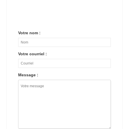
Votre nom :
Votre courriel :
Message :